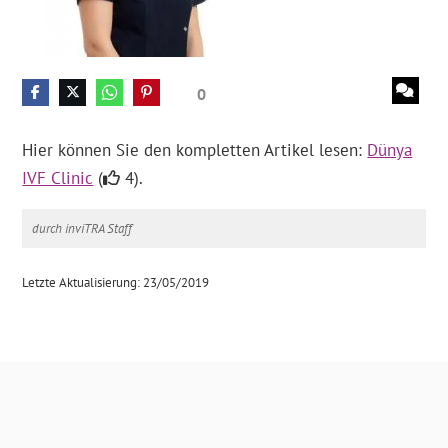
0
Hier können Sie den kompletten Artikel lesen:
Dünya
IVF Clinic
(
4).
durch inviTRA Staff
Letzte Aktualisierung: 23/05/2019