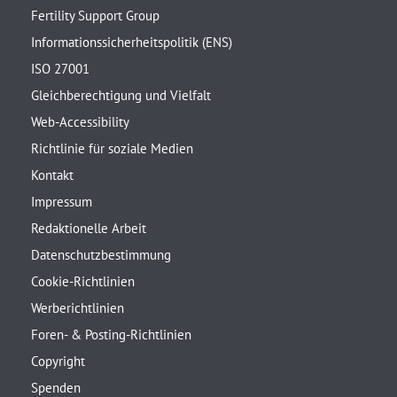
Fertility Support Group
Informationssicherheitspolitik (ENS)
ISO 27001
Gleichberechtigung und Vielfalt
Web-Accessibility
Richtlinie für soziale Medien
Kontakt
Impressum
Redaktionelle Arbeit
Datenschutzbestimmung
Cookie-Richtlinien
Werberichtlinien
Foren- & Posting-Richtlinien
Copyright
Spenden