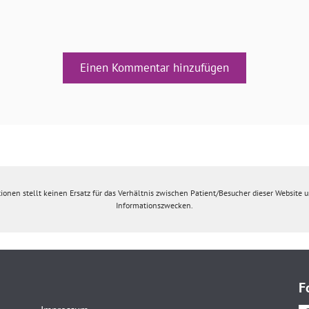
Einen Kommentar hinzufügen
ionen stellt keinen Ersatz für das Verhältnis zwischen Patient/Besucher dieser Website un
Informationszwecken.
F