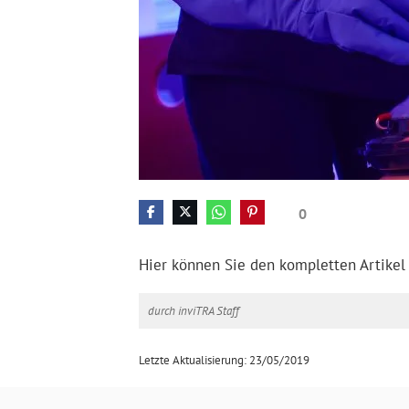
0
Hier können Sie den kompletten Artikel
durch inviTRA Staff
Letzte Aktualisierung: 23/05/2019