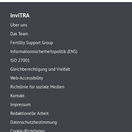
inviTRA
Über uns
Das Team
Fertility Support Group
Informationssicherheitspolitik (ENS)
ISO 27001
Gleichberechtigung und Vielfalt
Web-Accessibility
Richtlinie für soziale Medien
Kontakt
Impressum
Redaktionelle Arbeit
Datenschutzbestimmung
Cookie-Richtlinien