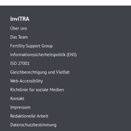
inviTRA
Über uns
Das Team
Fertility Support Group
Informationssicherheitspolitik (ENS)
ISO 27001
Gleichberechtigung und Vielfalt
Web-Accessibility
Richtlinie für soziale Medien
Kontakt
Impressum
Redaktionelle Arbeit
Datenschutzbestimmung