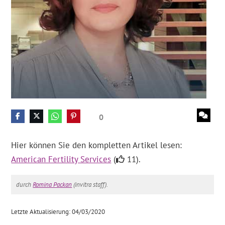
0
Hier können Sie den kompletten Artikel lesen:
American Fertility Services
(
11).
durch
Romina Packan
(invitra staff).
Letzte Aktualisierung: 04/03/2020