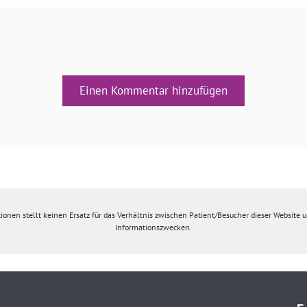
Einen Kommentar hinzufügen
ionen stellt keinen Ersatz für das Verhältnis zwischen Patient/Besucher dieser Website un
Informationszwecken.