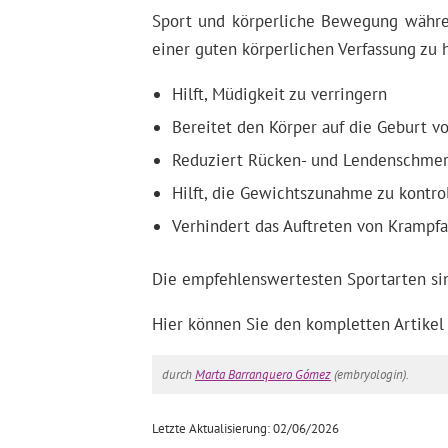
Sport und körperliche Bewegung währe
einer guten körperlichen Verfassung zu
Hilft, Müdigkeit zu verringern
Bereitet den Körper auf die Geburt vo
Reduziert Rücken- und Lendenschme
Hilft, die Gewichtszunahme zu kontro
Verhindert das Auftreten von Krampf
Die empfehlenswertesten Sportarten si
Hier können Sie den kompletten Artikel
durch
Marta Barranquero Gómez
(embryologin).
Letzte Aktualisierung: 02/06/2026