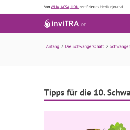
Von
WMA, ACSA, HON
zertifiziertes Medizinjournal.
DE
Anfang
Die Schwangerschaft
Schwanger
Tipps für die 10. Sch