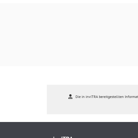
Die in inviTRA bereitgestellten Informat