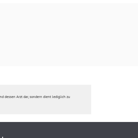
d dessen Arzt dar, sondern dient lediglich zu