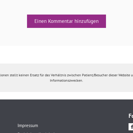
Einen Kommentar hinzufügen
ionen stellt keinen Ersatz für das Verhältnis zwischen Patient/Besucher dieser Website un
Informationszwecken.
F
Impressum