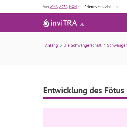
Von
WMA, ACSA, HON
zertifiziertes Medizinjournal.
DE
Anfang
Die Schwangerschaft
Schwanger
Entwicklung des Fötus 