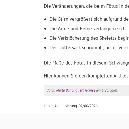
Die Veränderungen, die beim Fötus in de
Die Stirn vergrößert sich aufgrund d
Die Arme und Beine verlängern sich
Die Verknöcherung des Skeletts begi
Der Dottersack schrumpft, bis er ver
Die Maße des Fötus in diesem Schwanger
Hier können Sie den kompletten Artikel
durch
Marta Barranquero Gómez
(embryologin).
Letzte Aktualisierung: 02/06/2026