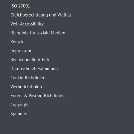
ISO 27001
Gleichberechtigung und Vielfalt
Web-Accessibility
Richtlinie für soziale Medien
Kontakt
Impressum
Redaktionelle Arbeit
Datenschutzbestimmung
Cookie-Richtlinien
Werberichtlinien
Foren- & Posting-Richtlinien
Copyright
Spenden