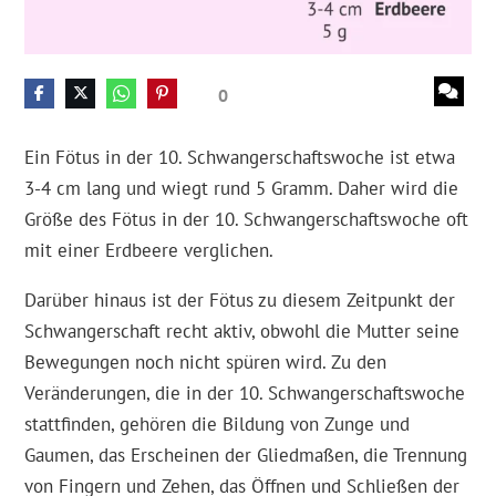
0
Ein Fötus in der 10. Schwangerschaftswoche ist etwa
3-4 cm lang und wiegt rund 5 Gramm. Daher wird die
Größe des Fötus in der 10. Schwangerschaftswoche oft
mit einer Erdbeere verglichen.
Darüber hinaus ist der Fötus zu diesem Zeitpunkt der
Schwangerschaft recht aktiv, obwohl die Mutter seine
Bewegungen noch nicht spüren wird. Zu den
Veränderungen, die in der 10. Schwangerschaftswoche
stattfinden, gehören die Bildung von Zunge und
Gaumen, das Erscheinen der Gliedmaßen, die Trennung
von Fingern und Zehen, das Öffnen und Schließen der