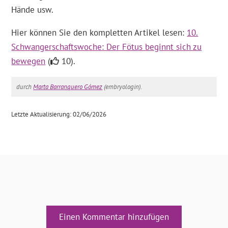
Hände usw.
Hier können Sie den kompletten Artikel lesen:
10.
Schwangerschaftswoche: Der Fötus beginnt sich zu
bewegen
(
10).
durch
Marta Barranquero Gómez
(embryologin).
Letzte Aktualisierung: 02/06/2026
Einen Kommentar hinzufügen