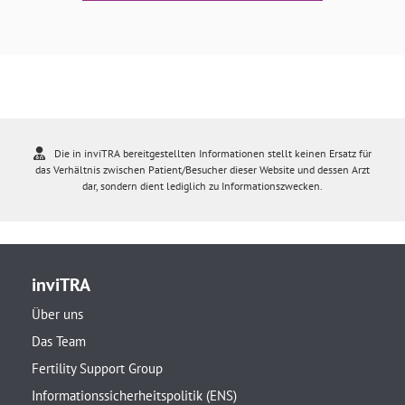
Die in inviTRA bereitgestellten Informationen stellt keinen Ersatz für
das Verhältnis zwischen Patient/Besucher dieser Website und dessen Arzt
dar, sondern dient lediglich zu Informationszwecken.
inviTRA
Über uns
Das Team
Fertility Support Group
Informationssicherheitspolitik (ENS)