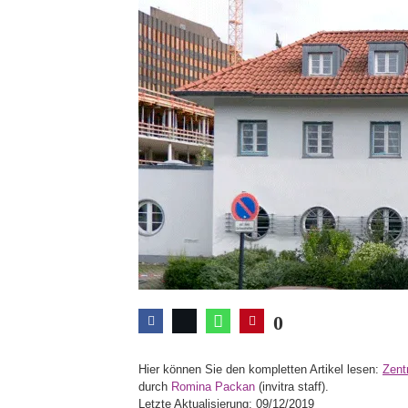
0
Hier können Sie den kompletten Artikel lesen:
Zent
durch
Romina Packan
(invitra staff).
Letzte Aktualisierung: 09/12/2019