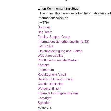
Einen Kommentar hinzufügen
Die in inviTRA bereitgestellten Informationen ste
Informationszwecken.
inviTRA
Über uns
Das Team
Fertility Support Group
Informationssicherheitspolitik (ENS)
ISO 27001
Gleichberechtigung und Vielfalt
Web-Accessibility
Richtlinie für soziale Medien
Kontakt
Impressum
Redaktionelle Arbeit
Datenschutzbestimmung
Cookie-Richtlinien
Werberichtlinien
Foren- & Posting-Richtlinien
Copyright
Spenden
Folge uns