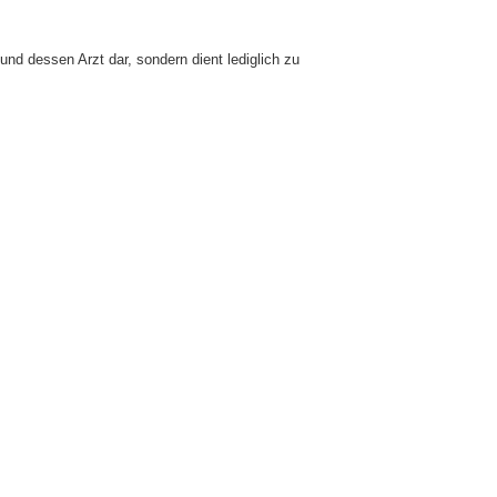
und dessen Arzt dar, sondern dient lediglich zu