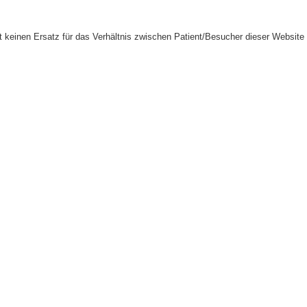
llt keinen Ersatz für das Verhältnis zwischen Patient/Besucher dieser Website 