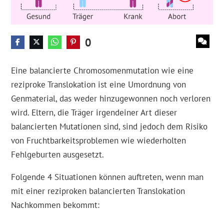
0
Eine balancierte Chromosomenmutation wie eine
reziproke Translokation ist eine Umordnung von
Genmaterial, das weder hinzugewonnen noch verloren
wird. Eltern, die Träger irgendeiner Art dieser
balancierten Mutationen sind, sind jedoch dem Risiko
von Fruchtbarkeitsproblemen wie wiederholten
Fehlgeburten ausgesetzt.
Folgende 4 Situationen können auftreten, wenn man
mit einer reziproken balancierten Translokation
Nachkommen bekommt: