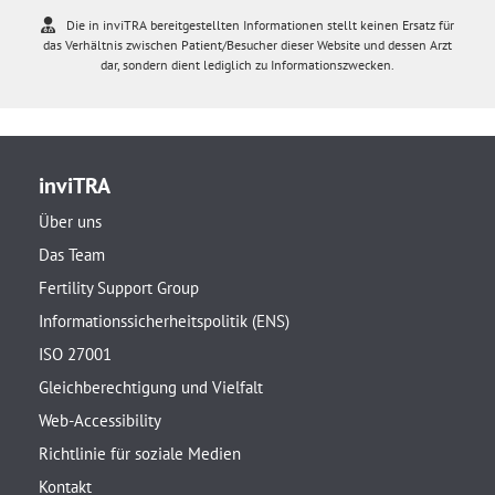
Die in inviTRA bereitgestellten Informationen stellt keinen Ersatz für
das Verhältnis zwischen Patient/Besucher dieser Website und dessen Arzt
dar, sondern dient lediglich zu Informationszwecken.
inviTRA
Über uns
Das Team
Fertility Support Group
Informationssicherheitspolitik (ENS)
ISO 27001
Gleichberechtigung und Vielfalt
Web-Accessibility
Richtlinie für soziale Medien
Kontakt