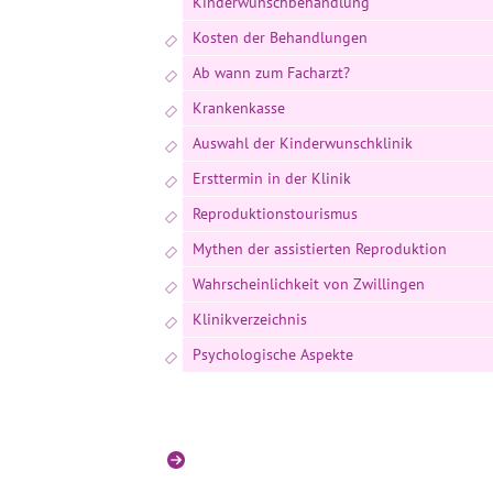
Kinderwunschbehandlung
Kosten der Behandlungen
Ab wann zum Facharzt?
Krankenkasse
Auswahl der Kinderwunschklinik
Ersttermin in der Klinik
Reproduktionstourismus
Mythen der assistierten Reproduktion
Wahrscheinlichkeit von Zwillingen
Klinikverzeichnis
Psychologische Aspekte