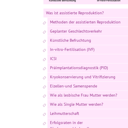
Was ist assistierte Reproduktion?
Methoden der assistierten Reproduktion
Geplanter Geschlechtsverkehr
Künstliche Befruchtung
In-vitro-Fertilisation (IVF)
ICSI
Präimplantationsdiagnostik (PID)
Kryokonservierung und Vitrifizierung
Eizellen-und Samenspende
Wie als lesbische Frau Mutter werden?
Wie als Single Mutter werden?
Leihmutterschaft
Erfolgsraten in der