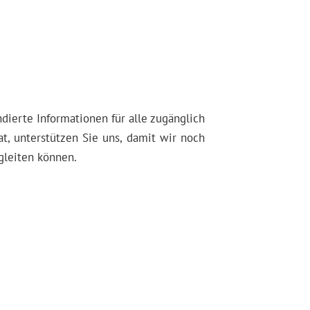
dierte Informationen für alle zugänglich
t, unterstützen Sie uns, damit wir noch
gleiten können.