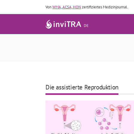
Von
WMA, ACSA, HON
zertifiziertes Medizinjournal.
DE
Die assistierte Reproduktion