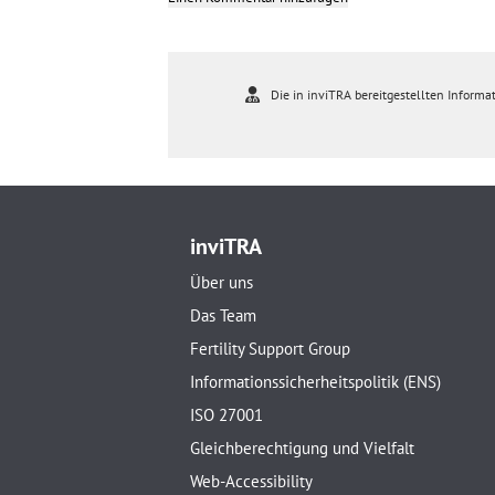
Die in inviTRA bereitgestellten Informat
inviTRA
Über uns
Das Team
Fertility Support Group
Informationssicherheitspolitik (ENS)
ISO 27001
Gleichberechtigung und Vielfalt
Web-Accessibility