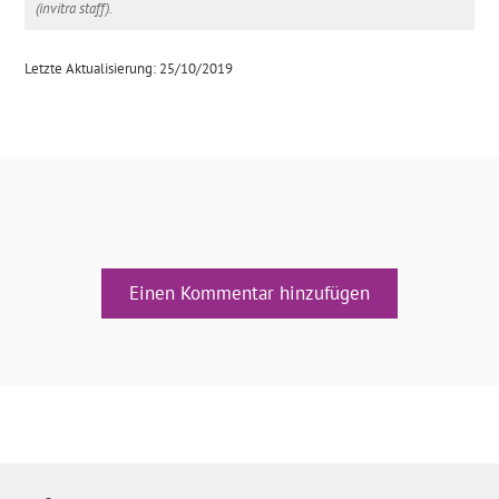
(invitra staff).
Letzte Aktualisierung: 25/10/2019
Einen Kommentar hinzufügen