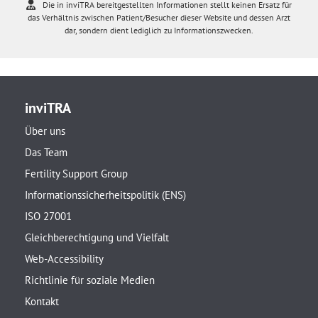
Die in inviTRA bereitgestellten Informationen stellt keinen Ersatz für
das Verhältnis zwischen Patient/Besucher dieser Website und dessen Arzt
dar, sondern dient lediglich zu Informationszwecken.
inviTRA
Über uns
Das Team
Fertility Support Group
Informationssicherheitspolitik (ENS)
ISO 27001
Gleichberechtigung und Vielfalt
Web-Accessibility
Richtlinie für soziale Medien
Kontakt