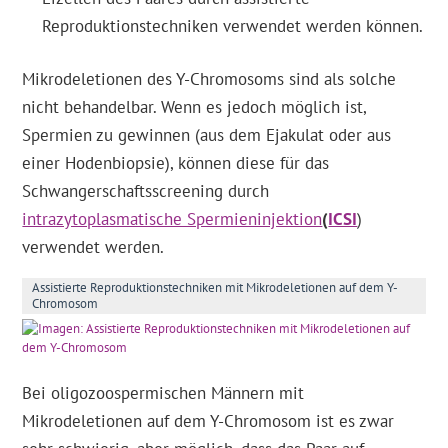
Reproduktionstechniken verwendet werden können.
Mikrodeletionen des Y-Chromosoms sind als solche
nicht behandelbar. Wenn es jedoch möglich ist,
Spermien zu gewinnen (aus dem Ejakulat oder aus
einer Hodenbiopsie), können diese für das
Schwangerschaftsscreening durch
intrazytoplasmatische Spermieninjektion
(
ICSI
)
verwendet werden.
Assistierte Reproduktionstechniken mit Mikrodeletionen auf dem Y-
Chromosom
Bei oligozoospermischen Männern mit
Mikrodeletionen auf dem Y-Chromosom ist es zwar