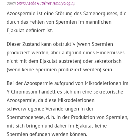
durch
Silvia Azaña Gutiérrez (embryologin)
.
Azoospermie ist eine Störung des Samenergusses, die
durch das Fehlen von Spermien im männlichen
Ejakulat definiert ist.
Dieser Zustand kann obstruktiv (wenn Spermien
produziert werden, aber aufgrund eines Hindernisses
nicht mit dem Ejakulat austreten) oder sekretorisch
(wenn keine Spermien produziert werden) sein.
Bei der Azoospermie aufgrund von Mikrodeletionen im
Y-Chromosom handelt es sich um eine sekretorische
Azoospermie, da diese Mikrodeletionen
schwerwiegende Veränderungen in der
Spermatogenese, d. h. in der Produktion von Spermien,
mit sich bringen und daher im Ejakulat keine
Spermien gefunden werden können.