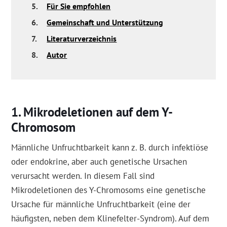
5.
Für Sie empfohlen
6.
Gemeinschaft und Unterstützung
7.
Literaturverzeichnis
8.
Autor
Mikrodeletionen auf dem Y-
Chromosom
Männliche Unfruchtbarkeit kann z. B. durch infektiöse
oder endokrine, aber auch genetische Ursachen
verursacht werden. In diesem Fall sind
Mikrodeletionen des Y-Chromosoms eine genetische
Ursache für männliche Unfruchtbarkeit (eine der
häufigsten, neben dem Klinefelter-Syndrom). Auf dem