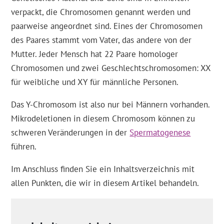
verpackt, die Chromosomen genannt werden und
paarweise angeordnet sind. Eines der Chromosomen
des Paares stammt vom Vater, das andere von der
Mutter. Jeder Mensch hat 22 Paare homologer
Chromosomen und zwei Geschlechtschromosomen: XX
für weibliche und XY für männliche Personen.
Das Y-Chromosom ist also nur bei Männern vorhanden.
Mikrodeletionen in diesem Chromosom können zu
schweren Veränderungen in der
Spermatogenese
führen.
Im Anschluss finden Sie ein Inhaltsverzeichnis mit
allen Punkten, die wir in diesem Artikel behandeln.