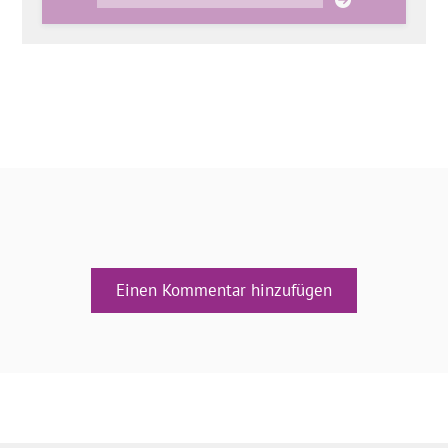
Einen Kommentar hinzufügen