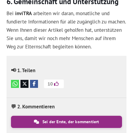
Gemeinschaft und Unterstützung
Bei
inviTRA
arbeiten wir daran, monatliche und
fundierte Informationen für alle zugänglich zu machen.
Wenn Ihnen dieser Artikel geholfen hat, unterstützen
Sie uns, damit wir noch mehr Menschen auf ihrem
Weg zur Elternschaft begleiten können.
📢 1. Teilen
10
💬 2. Kommentieren
Sei der Erste, der kommentiert