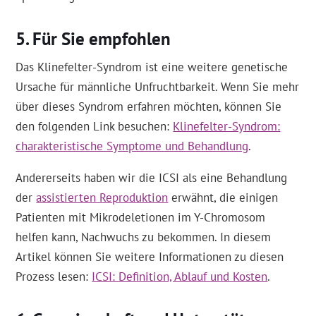
Für Sie empfohlen
Das Klinefelter-Syndrom ist eine weitere genetische
Ursache für männliche Unfruchtbarkeit. Wenn Sie mehr
über dieses Syndrom erfahren möchten, können Sie
den folgenden Link besuchen:
Klinefelter-Syndrom:
charakteristische Symptome und Behandlung
.
Andererseits haben wir die ICSI als eine Behandlung
der
assistierten Reproduktion
erwähnt, die einigen
Patienten mit Mikrodeletionen im Y-Chromosom
helfen kann, Nachwuchs zu bekommen. In diesem
Artikel können Sie weitere Informationen zu diesen
Prozess lesen:
ICSI: Definition, Ablauf und Kosten
.