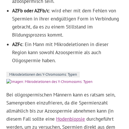
azoospermisch sein.
AZFb oder AZFb/c
: wird eher mit dem Fehlen von
Spermien in ihrer endgültigen Form in Verbindung
gebracht, da es zu einem Stillstand im
Bildungsprozess kommt.
AZFc
: Ein Mann mit Mikrodeletionen in dieser
Region kann sowohl Azoospermie als auch
Oligospermie haben.
Mikrodeletionen des Y-Chromosoms: Typen
Bei oligospermischen Männern kann es ratsam sein,
Samenproben einzufrieren, da die Spermienzahl
allmählich bis zur Azoospermie abnehmen kann (in
diesem Fall sollte eine
Hodenbiopsie
durchgeführt
werden, um zu versuchen, Spermien direkt aus dem