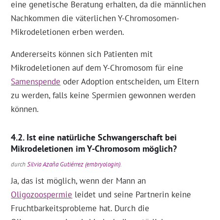
eine genetische Beratung erhalten, da die männlichen
Nachkommen die väterlichen Y-Chromosomen-
Mikrodeletionen erben werden.
Andererseits können sich Patienten mit
Mikrodeletionen auf dem Y-Chromosom für eine
Samenspende
oder Adoption entscheiden, um Eltern
zu werden, falls keine Spermien gewonnen werden
können.
Ist eine natürliche Schwangerschaft bei
Mikrodeletionen im Y-Chromosom möglich?
durch
Silvia Azaña Gutiérrez (embryologin)
.
Ja, das ist möglich, wenn der Mann an
Oligozoospermie
leidet und seine Partnerin keine
Fruchtbarkeitsprobleme hat. Durch die