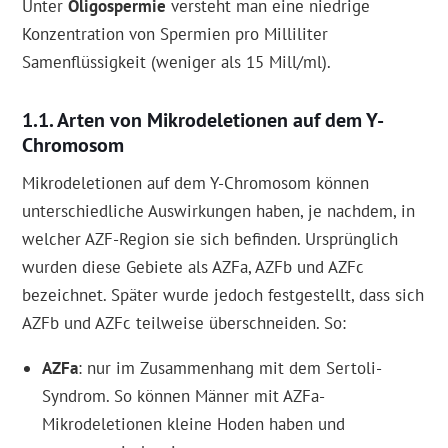
Unter
Oligospermie
versteht man eine niedrige
Konzentration von Spermien pro Milliliter
Samenflüssigkeit (weniger als 15 Mill/ml).
Arten von Mikrodeletionen auf dem Y-
Chromosom
Mikrodeletionen auf dem Y-Chromosom können
unterschiedliche Auswirkungen haben, je nachdem, in
welcher AZF-Region sie sich befinden. Ursprünglich
wurden diese Gebiete als AZFa, AZFb und AZFc
bezeichnet. Später wurde jedoch festgestellt, dass sich
AZFb und AZFc teilweise überschneiden. So:
AZFa
: nur im Zusammenhang mit dem Sertoli-
Syndrom. So können Männer mit AZFa-
Mikrodeletionen kleine Hoden haben und