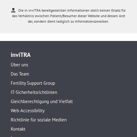
Die in inviTRA bereitgestellten Informationen stellt keinen Ersatz für
das Verhältnis zwischen Patient/Besucher dieser Website und dessen Arzt
dar, sondern dient lediglich zu Informationszwecken.
inviTRA
Über uns
Das Team
Fertility Support Group
IT-Sicherheitsrichtlinien
Gleichberechtigung und Vielfalt
Web-Accessibility
Richtlinie für soziale Medien
Kontakt