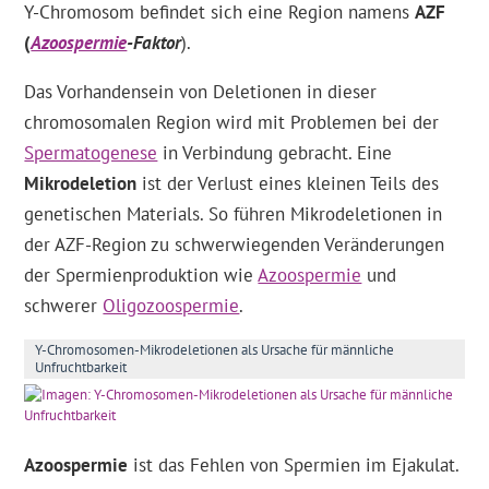
Y-Chromosom befindet sich eine Region namens
AZF
(
Azoospermie
-Faktor
).
Das Vorhandensein von Deletionen in dieser
chromosomalen Region wird mit Problemen bei der
Spermatogenese
in Verbindung gebracht. Eine
Mikrodeletion
ist der Verlust eines kleinen Teils des
genetischen Materials. So führen Mikrodeletionen in
der AZF-Region zu schwerwiegenden Veränderungen
der Spermienproduktion wie
Azoospermie
und
schwerer
Oligozoospermie
.
Y-Chromosomen-Mikrodeletionen als Ursache für männliche
Unfruchtbarkeit
Azoospermie
ist das Fehlen von Spermien im Ejakulat.