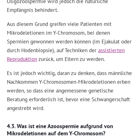
Oligozoospermie wird jedoch die natürliche
Empfängnis behindert.
Aus diesem Grund greifen viele Patienten mit
Mikrodeletionen im Y-Chromosom, bei denen
Spermien gewonnen werden können (im Ejakulat oder
durch Hodenbiopsie), auf Techniken der
assistierten
Reproduktion
zurück, um Eltern zu werden.
Es ist jedoch wichtig, daran zu denken, dass männliche
Nachkommen Y-Chromosomen-Mikrodeletionen erben
werden, so dass eine angemessene genetische
Beratung erforderlich ist, bevor eine Schwangerschaft
angestrebt wird.
Was ist eine Azoospermie aufgrund von
Mikrodeletionen auf dem Y-Chromosom?