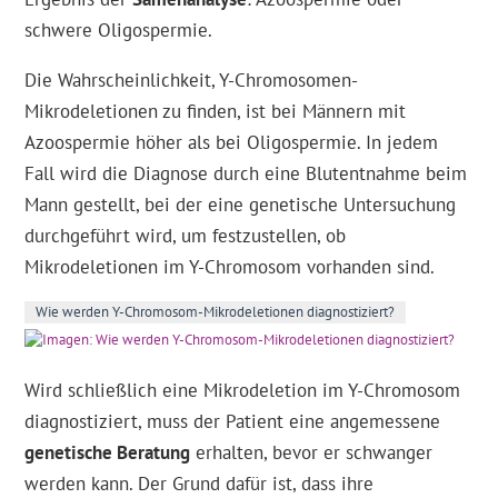
schwere Oligospermie.
Die Wahrscheinlichkeit, Y-Chromosomen-
Mikrodeletionen zu finden, ist bei Männern mit
Azoospermie höher als bei Oligospermie. In jedem
Fall wird die Diagnose durch eine Blutentnahme beim
Mann gestellt, bei der eine genetische Untersuchung
durchgeführt wird, um festzustellen, ob
Mikrodeletionen im Y-Chromosom vorhanden sind.
Wie werden Y-Chromosom-Mikrodeletionen diagnostiziert?
Wird schließlich eine Mikrodeletion im Y-Chromosom
diagnostiziert, muss der Patient eine angemessene
genetische Beratung
erhalten, bevor er schwanger
werden kann. Der Grund dafür ist, dass ihre