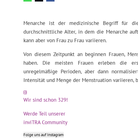
Menarche ist der medizinische Begriff für di
durchschnittliche Alter, in dem die Menarche auft
kann aber von Frau zu Frau variieren.
Von diesem Zeitpunkt an beginnen Frauen, Mens
haben. Die meisten Frauen erleben die er
unregelmäßige Perioden, aber dann normalisier
Intensität und Menge der Menstruation variieren, bis
Wir sind schon 329!
Werde Teil unserer
inviTRA Community
Folge uns auf Instagram