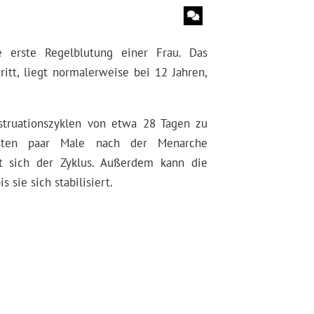
e erste Regelblutung einer Frau. Das
ritt, liegt normalerweise bei 12 Jahren,
truationszyklen von etwa 28 Tagen zu
sten paar Male nach der Menarche
t sich der Zyklus. Außerdem kann die
 sie sich stabilisiert.