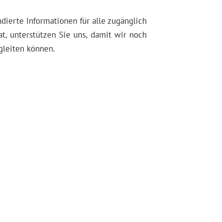
dierte Informationen für alle zugänglich
t, unterstützen Sie uns, damit wir noch
gleiten können.