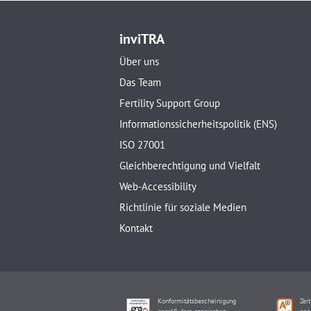
inviTRA
Über uns
Das Team
Fertility Support Group
Informationssicherheitspolitik (ENS)
ISO 27001
Gleichberechtigung und Vielfalt
Web-Accessibility
Richtlinie für soziale Medien
Kontakt
Konformitätsbescheinigung
Zert