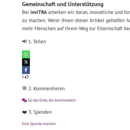
Gemeinschaft und Unterstützung
Bei
inviTRA
arbeiten wir daran, monatliche und fun
zu machen. Wenn Ihnen dieser Artikel geholfen ha
mehr Menschen auf ihrem Weg zur Elternschaft be
📢 1. Teilen
5
💬 2. Kommentieren
Sei der Erste, der kommentiert
❤️ 3. Spenden
Eine Spende machen