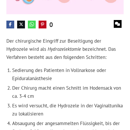
0
Der chirurgische Eingriff zur Beseitigung der
Hydrozele wird als
Hydrozelektomie
bezeichnet. Das
Verfahren besteht aus den folgenden Schritten:
Sedierung des Patienten in Vollnarkose oder
Epiduralanästhesie
Der Chirurg macht einen Schnitt im Hodensack von
ca. 3-4 cm
Es wird versucht, die Hydrozele in der Vaginaltunika
zu lokalisieren
Absaugung der angesammelten Flüssigkeit, bis der