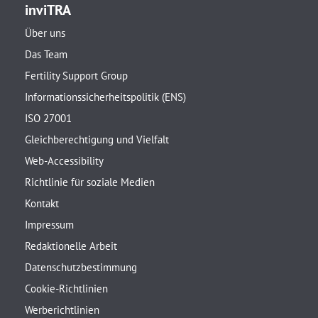
inviTRA
Über uns
Das Team
Fertility Support Group
Informationssicherheitspolitik (ENS)
ISO 27001
Gleichberechtigung und Vielfalt
Web-Accessibility
Richtlinie für soziale Medien
Kontakt
Impressum
Redaktionelle Arbeit
Datenschutzbestimmung
Cookie-Richtlinien
Werberichtlinien