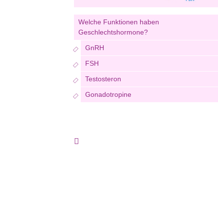
Welche Funktionen haben
Geschlechtshormone?
GnRH
FSH
Testosteron
Gonadotropine