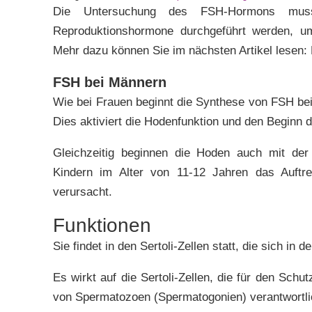
Die Untersuchung des FSH-Hormons mu
Reproduktionshormone durchgeführt werden, u
Mehr dazu können Sie im nächsten Artikel lesen:
FSH bei Männern
Wie bei Frauen beginnt die Synthese von FSH be
Dies aktiviert die Hodenfunktion und den Beginn 
Gleichzeitig beginnen die Hoden auch mit der
Kindern im Alter von 11-12 Jahren das Auftr
verursacht.
Funktionen
Sie findet in den Sertoli-Zellen statt, die sich in
Es wirkt auf die Sertoli-Zellen, die für den Schu
von Spermatozoen (Spermatogonien) verantwortli