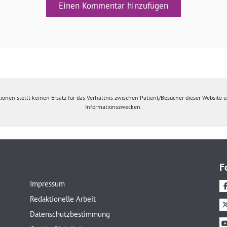
Einen Kommentar hinzufügen
ionen stellt keinen Ersatz für das Verhältnis zwischen Patient/Besucher dieser Website un
Informationszwecken.
F
Impressum
Redaktionelle Arbeit
Datenschutzbestimmung