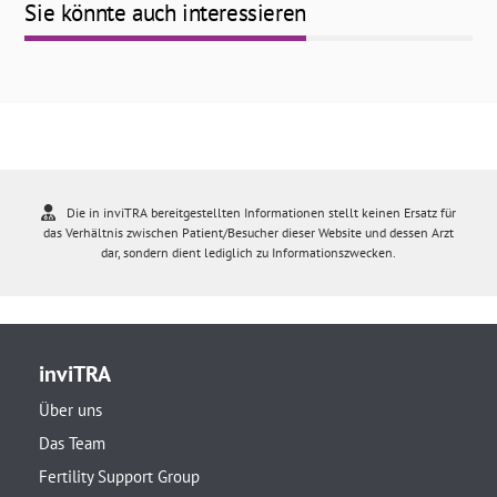
Sie könnte auch interessieren
Die in inviTRA bereitgestellten Informationen stellt keinen Ersatz für
das Verhältnis zwischen Patient/Besucher dieser Website und dessen Arzt
dar, sondern dient lediglich zu Informationszwecken.
inviTRA
Über uns
Das Team
Fertility Support Group