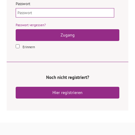
Passwort
Passwort vergessen?
Zugang
Erinnern
Noch nicht registriert?
Hier registrieren