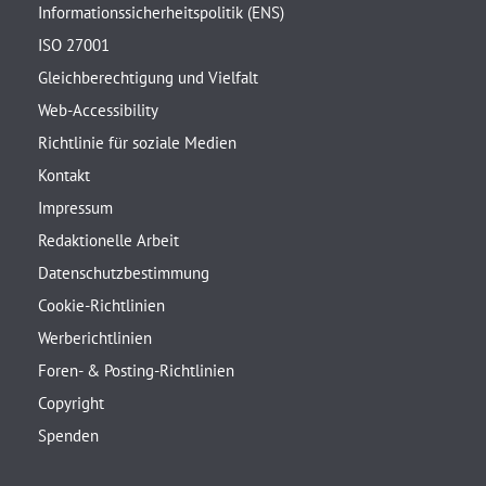
Informationssicherheitspolitik (ENS)
ISO 27001
Gleichberechtigung und Vielfalt
Web-Accessibility
Richtlinie für soziale Medien
Kontakt
Impressum
Redaktionelle Arbeit
Datenschutzbestimmung
Cookie-Richtlinien
Werberichtlinien
Foren- & Posting-Richtlinien
Copyright
Spenden