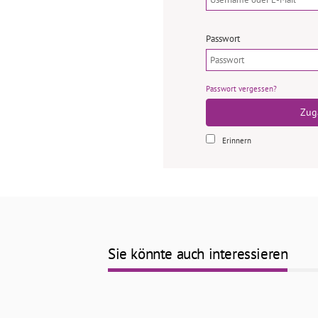
Passwort
Passwort vergessen?
Zug
Erinnern
Sie könnte auch interessieren