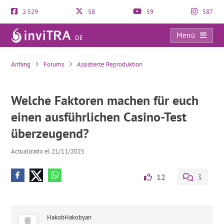
2.529
58
59
587
Menü
DE
Welche Faktoren machen für euch einen ausführlichen Casino-Test überzeugend?
Anfang
Forums
Assistierte Reproduktion
Welche Faktoren machen für euch
einen ausführlichen Casino-Test
überzeugend?
Actualizado el 21/11/2025
12
3
HakobHakobyan