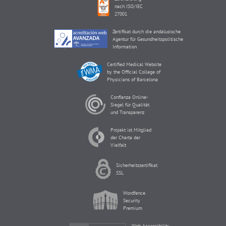
nach ISO/IEC
27001
Zertifikat durch die andalusische
Agentur für Gesundheitspolitische
Information
Certified Medical Website
by the Official College of
Physicians of Barcelona
Confianza Online-
Siegel für Qualität
und Transparenz
Projekt ist Mitglied
der Charta der
Vielfalt
Sicherheitszertifikat
SSL
Wordfence
Security
Premium
Web Accessibility