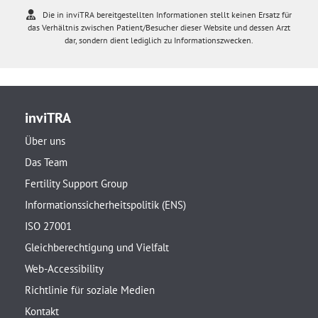
Die in inviTRA bereitgestellten Informationen stellt keinen Ersatz für
das Verhältnis zwischen Patient/Besucher dieser Website und dessen Arzt
dar, sondern dient lediglich zu Informationszwecken.
inviTRA
Über uns
Das Team
Fertility Support Group
Informationssicherheitspolitik (ENS)
ISO 27001
Gleichberechtigung und Vielfalt
Web-Accessibility
Richtlinie für soziale Medien
Kontakt