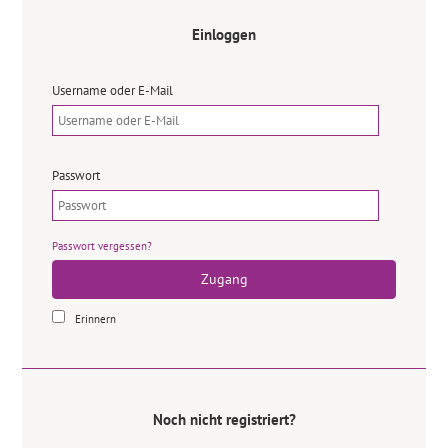
Einloggen
Username oder E-Mail
Passwort
Passwort vergessen?
Zugang
Erinnern
Noch nicht registriert?