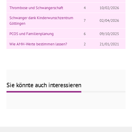
Thrombose und Schwangerschaft
4
10/02/2026
Schwanger dank Kinderwunschzentrum
7
02/04/2026
Göttingen
PCOS und Familienplanung
6
09/10/2025
Wie AMH-Werte bestimmen lassen?
2
21/01/2021
Sie könnte auch interessieren