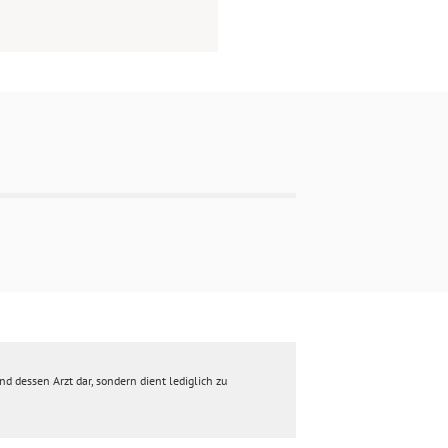
d dessen Arzt dar, sondern dient lediglich zu