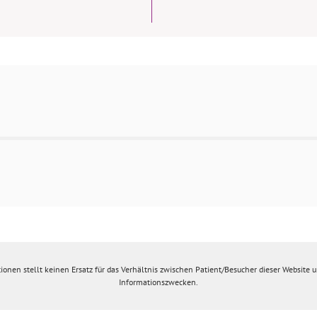
ionen stellt keinen Ersatz für das Verhältnis zwischen Patient/Besucher dieser Website un
Informationszwecken.