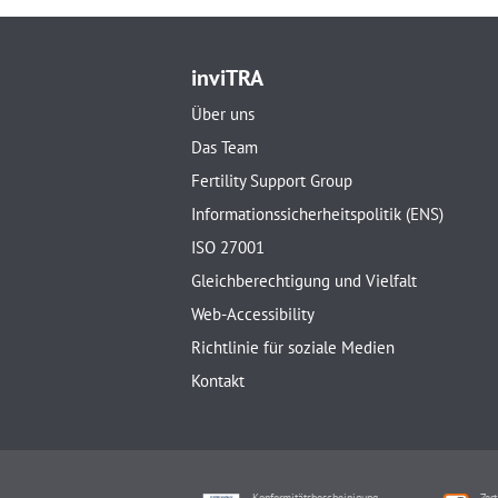
inviTRA
Über uns
Das Team
Fertility Support Group
Informationssicherheitspolitik (ENS)
ISO 27001
Gleichberechtigung und Vielfalt
Web-Accessibility
Richtlinie für soziale Medien
Kontakt
Konformitätsbescheinigung
Zert