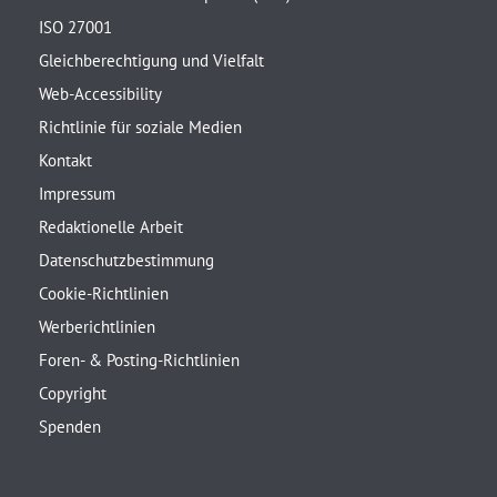
ISO 27001
Gleichberechtigung und Vielfalt
Web-Accessibility
Richtlinie für soziale Medien
Kontakt
Impressum
Redaktionelle Arbeit
Datenschutzbestimmung
Cookie-Richtlinien
Werberichtlinien
Foren- & Posting-Richtlinien
Copyright
Spenden