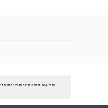
d dessen Arzt dar, sondern dient lediglich zu