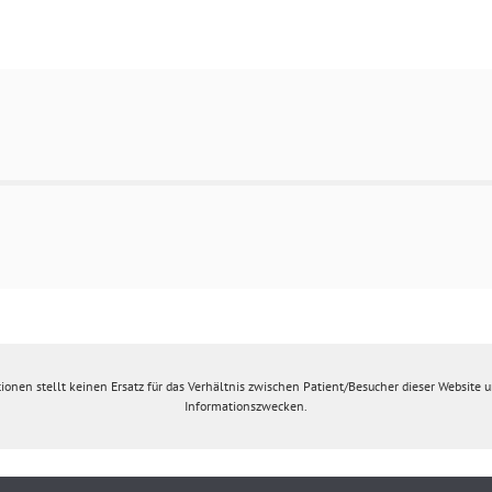
ionen stellt keinen Ersatz für das Verhältnis zwischen Patient/Besucher dieser Website un
Informationszwecken.