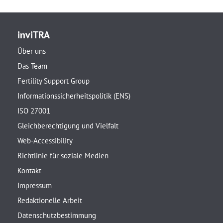
inviTRA
Über uns
Das Team
Fertility Support Group
Informationssicherheitspolitik (ENS)
ISO 27001
Gleichberechtigung und Vielfalt
Web-Accessibility
Richtlinie für soziale Medien
Kontakt
Impressum
Redaktionelle Arbeit
Datenschutzbestimmung