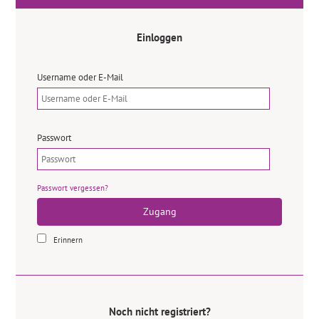
Einloggen
Username oder E-Mail
Passwort
Passwort vergessen?
Zugang
Erinnern
Noch nicht registriert?