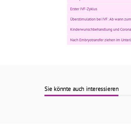
Erster IVF-Zyklus
Überstimulation bei IVF: Ab wann zum
Kinderwunschbehandlung und Corona
Nach Embryotransfer ziehen im Unterle
Sie könnte auch interessieren