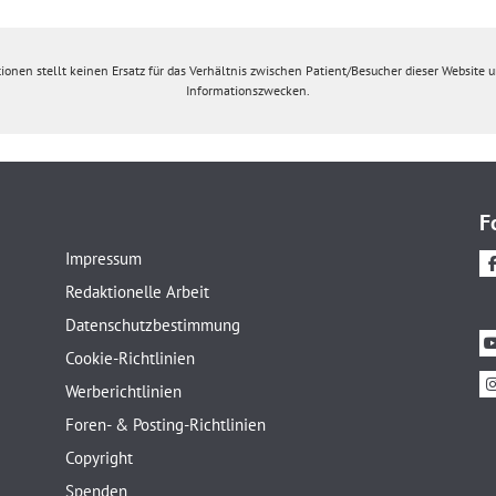
ionen stellt keinen Ersatz für das Verhältnis zwischen Patient/Besucher dieser Website un
Informationszwecken.
F
Impressum
Redaktionelle Arbeit
Datenschutzbestimmung
Cookie-Richtlinien
Werberichtlinien
Foren- & Posting-Richtlinien
Copyright
Spenden