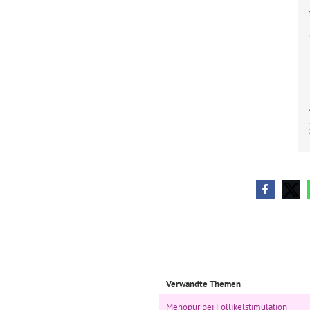
Verwandte Themen
Menopur bei Follikelstimulation