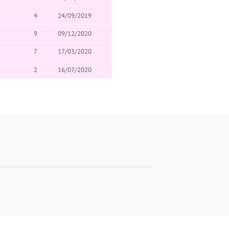
4
24/09/2019
9
09/12/2020
7
17/03/2020
2
16/07/2020