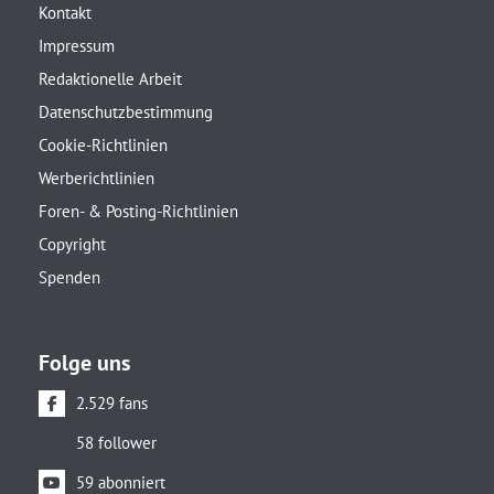
Kontakt
Impressum
Redaktionelle Arbeit
Datenschutzbestimmung
Cookie-Richtlinien
Werberichtlinien
Foren- & Posting-Richtlinien
Copyright
Spenden
Folge uns
2.529 fans
58 follower
59 abonniert