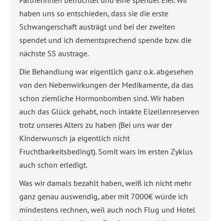
haben uns so entschieden, dass sie die erste
Schwangerschaft austrägt und bei der zweiten
spendet und ich dementsprechend spende bzw. die
nächste SS austrage.
Die Behandlung war eigentlich ganz o.k. abgesehen
von den Nebenwirkungen der Medikamente, da das
schon ziemliche Hormonbomben sind. Wir haben
auch das Glück gehabt, noch intakte Eizellenreserven
trotz unseres Alters zu haben (Bei uns war der
Kinderwunsch ja eigentlich nicht
Fruchtbarkeitsbedingt). Somit wars im ersten Zyklus
auch schon erledigt.
Was wir damals bezahlt haben, weiß ich nicht mehr
ganz genau auswendig, aber mit 7000€ würde ich
mindestens rechnen, weil auch noch Flug und Hotel