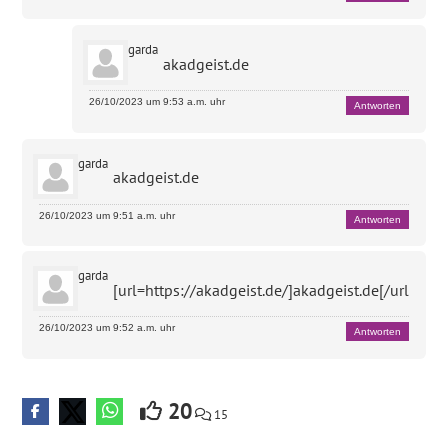
garda
akadgeist.de
26/10/2023 um 9:53 a.m. uhr
Antworten
garda
akadgeist.de
26/10/2023 um 9:51 a.m. uhr
Antworten
garda
[url=https://akadgeist.de/]akadgeist.de[/url]
26/10/2023 um 9:52 a.m. uhr
Antworten
20
15