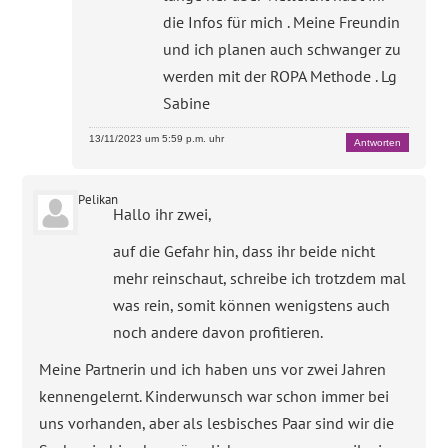
die Infos für mich . Meine Freundin
und ich planen auch schwanger zu
werden mit der ROPA Methode . Lg
Sabine
13/11/2023 um 5:59 p.m. uhr
Antworten
Pelikan
Hallo ihr zwei,
auf die Gefahr hin, dass ihr beide nicht
mehr reinschaut, schreibe ich trotzdem mal
was rein, somit können wenigstens auch
noch andere davon profitieren.
Meine Partnerin und ich haben uns vor zwei Jahren
kennengelernt. Kinderwunsch war schon immer bei
uns vorhanden, aber als lesbisches Paar sind wir die