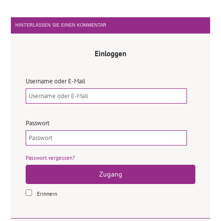
HINTERLASSEN SIE EINEN KOMMENTAR
Einloggen
Username oder E-Mail
Passwort
Passwort vergessen?
Zugang
Erinnern