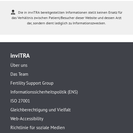
Die in inviTRA bereitgestellten Informationen stellt keinen Ersatz für
das Verhältnis zwischen Patient/Besucher dieser Website und dessen Arzt
dar, sondern dient lediglich zu Informationszwecken.
inviTRA
Über uns
Das Team
Fertility Support Group
Informationssicherheitspolitik (ENS)
ISO 27001
Gleichberechtigung und Vielfalt
Web-Accessibility
Richtlinie für soziale Medien