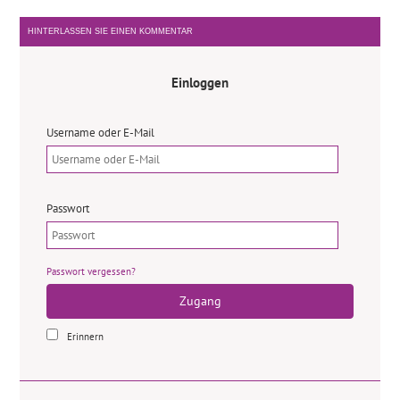
HINTERLASSEN SIE EINEN KOMMENTAR
Einloggen
Username oder E-Mail
Passwort
Passwort vergessen?
Zugang
Erinnern