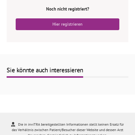
Noch nicht registriert?
Hier registrieren
Sie könnte auch interessieren
Die in inviTRA bereitgestellten Informationen stellt keinen Ersatz für
das Verhältnis zwischen Patient/Besucher dieser Website und dessen Arzt