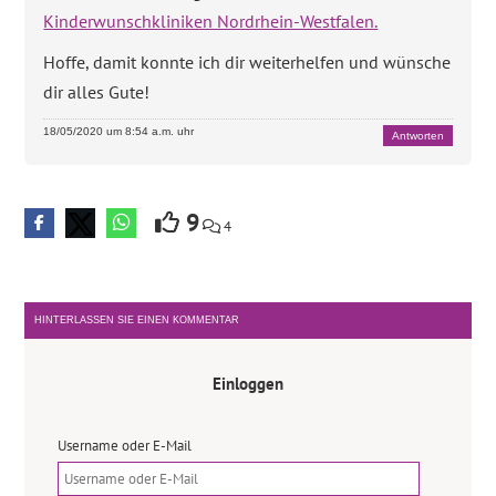
Kinderwunschkliniken Nordrhein-Westfalen.
Hoffe, damit konnte ich dir weiterhelfen und wünsche
dir alles Gute!
18/05/2020 um 8:54 a.m. uhr
Antworten
9
4
HINTERLASSEN SIE EINEN KOMMENTAR
Einloggen
Username oder E-Mail