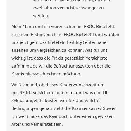
zwei Jahren versucht, schwanger zu
werden.
Mein Mann und ich waren schon im FROG Bielefeld
zu einem Erstgespräch im FROG Bielefeld und würden
uns jetzt gern das Bielefeld Fertility Center näher
ansehen um vergleichen zu können. Was für uns
wichtig ist, dass die Praxis geseztlich Versicherte
aufnimmt, da wir die Befruchtungszyklen über die
Krankenkasse abrechnen möchten.
Weiß jemand, ob dieses Kinderwunschzentrum
gesetzlich Versicherte aufnimmt und was ein IUI-
Zyklus ungefähr kosten würde? Und welche
Bedingungen genau stellt die Krankenkasse? Soweit
ich weiß muss das Paar doch unter einem gewissen
Alter und verheiratet sein.