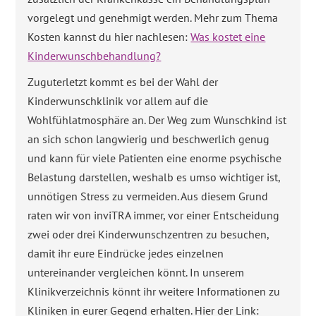
vorgelegt und genehmigt werden. Mehr zum Thema
Kosten kannst du hier nachlesen:
Was kostet eine
Kinderwunschbehandlung?
Zuguterletzt kommt es bei der Wahl der
Kinderwunschklinik vor allem auf die
Wohlfühlatmosphäre an. Der Weg zum Wunschkind ist
an sich schon langwierig und beschwerlich genug
und kann für viele Patienten eine enorme psychische
Belastung darstellen, weshalb es umso wichtiger ist,
unnötigen Stress zu vermeiden. Aus diesem Grund
raten wir von inviTRA immer, vor einer Entscheidung
zwei oder drei Kinderwunschzentren zu besuchen,
damit ihr eure Eindrücke jedes einzelnen
untereinander vergleichen könnt. In unserem
Klinikverzeichnis könnt ihr weitere Informationen zu
Kliniken in eurer Gegend erhalten. Hier der Link: