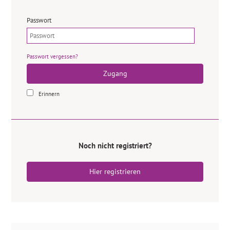
Passwort
Passwort vergessen?
Zugang
Erinnern
Noch nicht registriert?
Hier registrieren