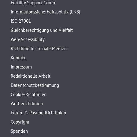
Fertility Support Group
Informationssicherheitspolitik (ENS)
ISO 27001
Gleichberechtigung und Vielfalt
Web-Accessibility
Richtlinie für soziale Medien
Kontakt
Impressum
Redaktionelle Arbeit
Datenschutzbestimmung
Cookie-Richtlinien
Werberichtlinien
Foren- & Posting-Richtlinien
Copyright
Spenden