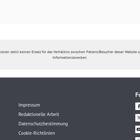
ionen stellt keinen Ersatz für das Verhältnis zwischen Patient/Besucher dieser Website un
Informationszwecken.
F
Impressum
Redaktionelle Arbeit
Datenschutzbestimmung
Cookie-Richtlinien