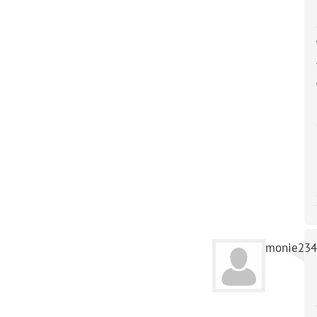
monie234