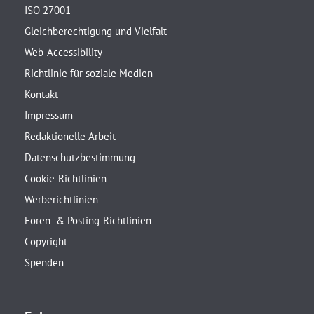
ISO 27001
Gleichberechtigung und Vielfalt
Web-Accessibility
Richtlinie für soziale Medien
Kontakt
Impressum
Redaktionelle Arbeit
Datenschutzbestimmung
Cookie-Richtlinien
Werberichtlinien
Foren- & Posting-Richtlinien
Copyright
Spenden