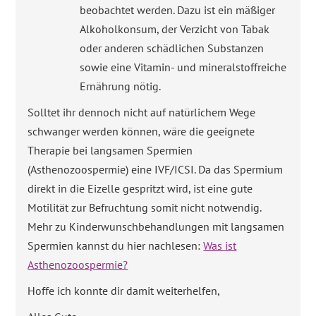
beobachtet werden. Dazu ist ein mäßiger
Alkoholkonsum, der Verzicht von Tabak
oder anderen schädlichen Substanzen
sowie eine Vitamin- und mineralstoffreiche
Ernährung nötig.
Solltet ihr dennoch nicht auf natürlichem Wege
schwanger werden können, wäre die geeignete
Therapie bei langsamen Spermien
(Asthenozoospermie) eine IVF/ICSI. Da das Spermium
direkt in die Eizelle gespritzt wird, ist eine gute
Motilität zur Befruchtung somit nicht notwendig.
Mehr zu Kinderwunschbehandlungen mit langsamen
Spermien kannst du hier nachlesen:
Was ist
Asthenozoospermie?
Hoffe ich konnte dir damit weiterhelfen,