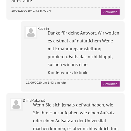
Alles Gute
15/06/2020 um 1:42 p.m. uhr
Antworten
Kathrin
Danke für deine Antwort. Wir wollen
es erstmal auf natürlichem Wege
mit Ernährungsumstellung
probieren. Falls das nicht klappt,
suchen wir uns eine
Kinderwunschklinik.
17/06/2020 um 1:43 p.m. uhr
Antworten
DimaMakuha2
Wenn Sie sich jemals gefragt haben, wie
Sie Ihre Hausaufgaben wie einen Aufsatz
oder einen Aufsatz an der Universität
machen können, es aber nicht wirklich tun,