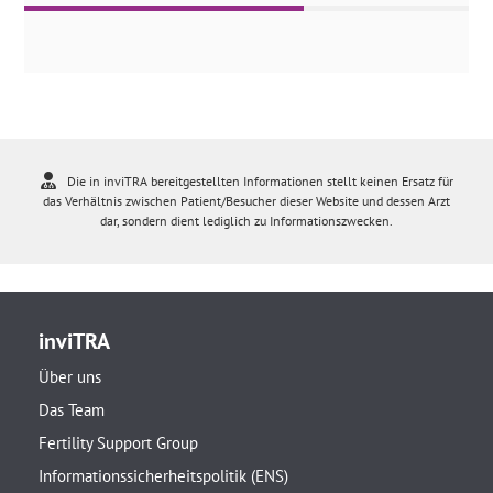
Die in inviTRA bereitgestellten Informationen stellt keinen Ersatz für
das Verhältnis zwischen Patient/Besucher dieser Website und dessen Arzt
dar, sondern dient lediglich zu Informationszwecken.
inviTRA
Über uns
Das Team
Fertility Support Group
Informationssicherheitspolitik (ENS)