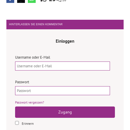
HINTERLASSEN SIE EINEN KOMMENTAR
Einloggen
Username oder E-Mail
Passwort
Passwort vergessen?
Zugang
Erinnern