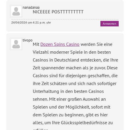
nanadanaa
NICEEEE POSTTTTTTTTT
24/04/2024 um 4:21 p.m. uhr
Antworten
tivopo
Mit
Dozen Spins Casino
werden Sie eine
Vielzahl moderner Spiele in den besten
Casinos in Deutschland entdecken, die Ihre
Zeit spannender machen als je zuvor. Diese
Casinos sind für diejenigen geschaffen, die
ihre Zeit schätzen und sich nach sofortiger
Unterhaltung in den besten Casinos
sehnen. Mit einer großen Auswahl an
Spielen und der Möglichkeit, sofort mit
dem Spielen zu beginnen, gibt es hier
alles, um Ihre Glücksspielbedürfnisse zu