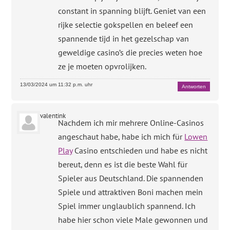
constant in spanning blijft. Geniet van een
rijke selectie gokspellen en beleef een
spannende tijd in het gezelschap van
geweldige casino’s die precies weten hoe
ze je moeten opvrolijken.
13/03/2024 um 11:32 p.m. uhr
Antworten
valentink
Nachdem ich mir mehrere Online-Casinos
angeschaut habe, habe ich mich für
Lowen
Play
Casino entschieden und habe es nicht
bereut, denn es ist die beste Wahl für
Spieler aus Deutschland. Die spannenden
Spiele und attraktiven Boni machen mein
Spiel immer unglaublich spannend. Ich
habe hier schon viele Male gewonnen und