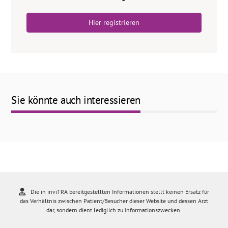
Hier registrieren
Sie könnte auch interessieren
Die in inviTRA bereitgestellten Informationen stellt keinen Ersatz für
das Verhältnis zwischen Patient/Besucher dieser Website und dessen Arzt
dar, sondern dient lediglich zu Informationszwecken.