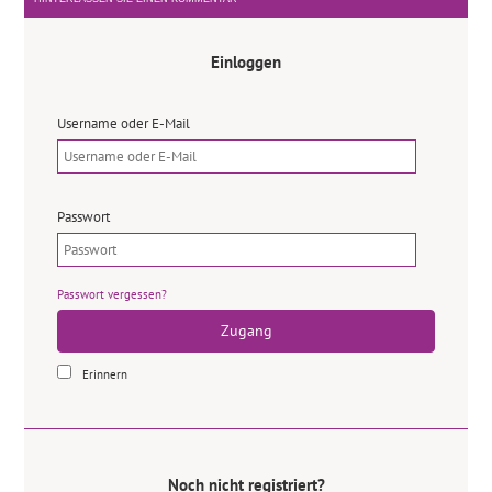
Einloggen
Username oder E-Mail
Passwort
Passwort vergessen?
Zugang
Erinnern
Noch nicht registriert?