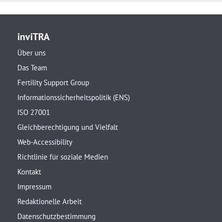
inviTRA
Über uns
Das Team
Fertility Support Group
Informationssicherheitspolitik (ENS)
ISO 27001
Gleichberechtigung und Vielfalt
Web-Accessibility
Richtlinie für soziale Medien
Kontakt
Impressum
Redaktionelle Arbeit
Datenschutzbestimmung