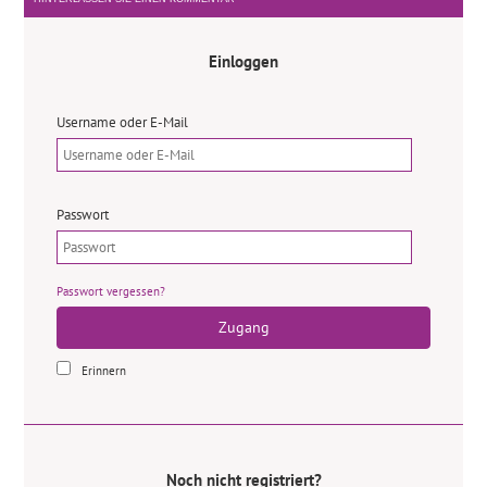
Einloggen
Username oder E-Mail
Passwort
Passwort vergessen?
Zugang
Erinnern
Noch nicht registriert?