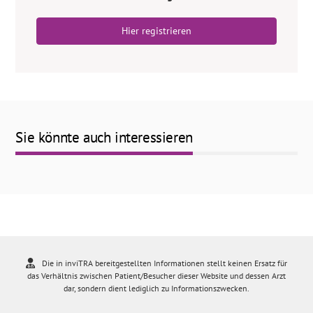
Hier registrieren
Sie könnte auch interessieren
Die in inviTRA bereitgestellten Informationen stellt keinen Ersatz für
das Verhältnis zwischen Patient/Besucher dieser Website und dessen Arzt
dar, sondern dient lediglich zu Informationszwecken.