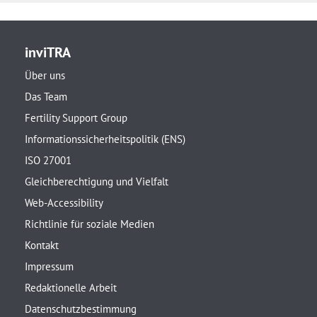
inviTRA
Über uns
Das Team
Fertility Support Group
Informationssicherheitspolitik (ENS)
ISO 27001
Gleichberechtigung und Vielfalt
Web-Accessibility
Richtlinie für soziale Medien
Kontakt
Impressum
Redaktionelle Arbeit
Datenschutzbestimmung