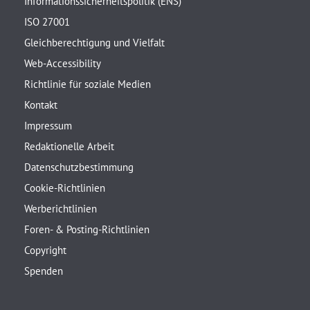
Informationssicherheitspolitik (ENS)
ISO 27001
Gleichberechtigung und Vielfalt
Web-Accessibility
Richtlinie für soziale Medien
Kontakt
Impressum
Redaktionelle Arbeit
Datenschutzbestimmung
Cookie-Richtlinien
Werberichtlinien
Foren- & Posting-Richtlinien
Copyright
Spenden