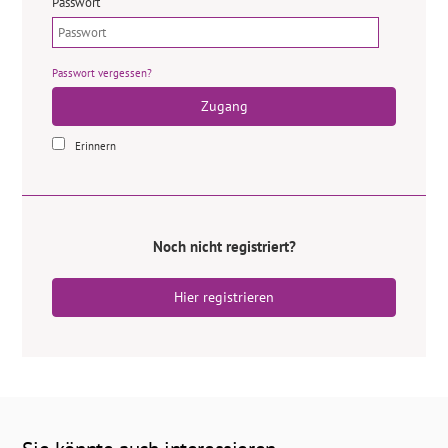
Passwort
Passwort vergessen?
Zugang
Erinnern
Noch nicht registriert?
Hier registrieren