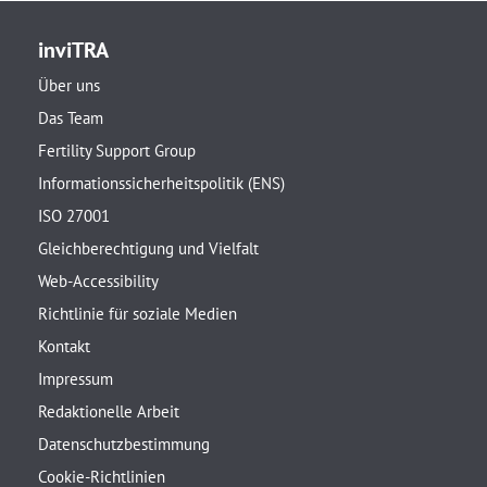
inviTRA
Über uns
Das Team
Fertility Support Group
Informationssicherheitspolitik (ENS)
ISO 27001
Gleichberechtigung und Vielfalt
Web-Accessibility
Richtlinie für soziale Medien
Kontakt
Impressum
Redaktionelle Arbeit
Datenschutzbestimmung
Cookie-Richtlinien