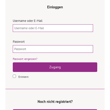
Einloggen
Username oder E-Mail
Passwort
Passwort vergessen?
Zugang
Erinnern
Noch nicht registriert?