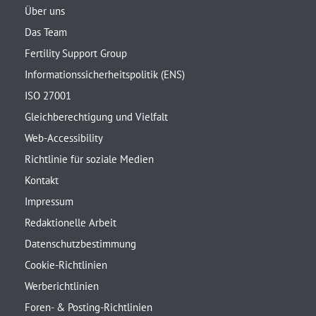
Über uns
Das Team
Fertility Support Group
Informationssicherheitspolitik (ENS)
ISO 27001
Gleichberechtigung und Vielfalt
Web-Accessibility
Richtlinie für soziale Medien
Kontakt
Impressum
Redaktionelle Arbeit
Datenschutzbestimmung
Cookie-Richtlinien
Werberichtlinien
Foren- & Posting-Richtlinien