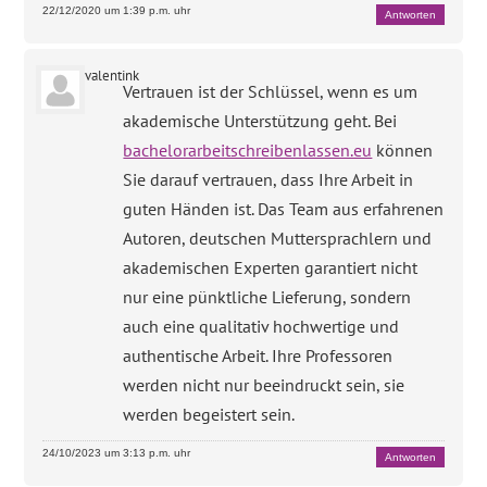
22/12/2020 um 1:39 p.m. uhr
Antworten
valentink
Vertrauen ist der Schlüssel, wenn es um
akademische Unterstützung geht. Bei
bachelorarbeitschreibenlassen.eu
können
Sie darauf vertrauen, dass Ihre Arbeit in
guten Händen ist. Das Team aus erfahrenen
Autoren, deutschen Muttersprachlern und
akademischen Experten garantiert nicht
nur eine pünktliche Lieferung, sondern
auch eine qualitativ hochwertige und
authentische Arbeit. Ihre Professoren
werden nicht nur beeindruckt sein, sie
werden begeistert sein.
24/10/2023 um 3:13 p.m. uhr
Antworten