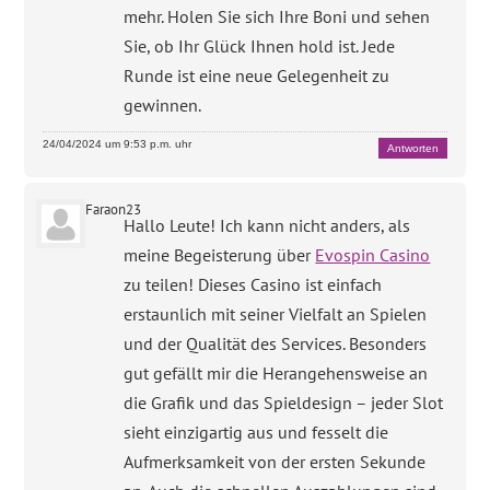
mehr. Holen Sie sich Ihre Boni und sehen
Sie, ob Ihr Glück Ihnen hold ist. Jede
Runde ist eine neue Gelegenheit zu
gewinnen.
24/04/2024 um 9:53 p.m. uhr
Antworten
Faraon23
Hallo Leute! Ich kann nicht anders, als
meine Begeisterung über
Evospin Casino
zu teilen! Dieses Casino ist einfach
erstaunlich mit seiner Vielfalt an Spielen
und der Qualität des Services. Besonders
gut gefällt mir die Herangehensweise an
die Grafik und das Spieldesign – jeder Slot
sieht einzigartig aus und fesselt die
Aufmerksamkeit von der ersten Sekunde