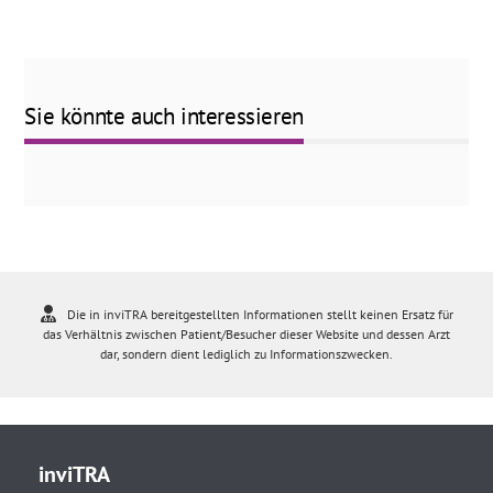
Sie könnte auch interessieren
Die in inviTRA bereitgestellten Informationen stellt keinen Ersatz für
das Verhältnis zwischen Patient/Besucher dieser Website und dessen Arzt
dar, sondern dient lediglich zu Informationszwecken.
inviTRA