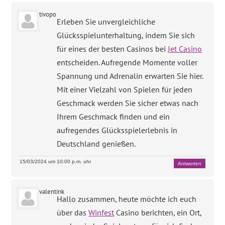
tivopo
Erleben Sie unvergleichliche
Glücksspielunterhaltung, indem Sie sich
für eines der besten Casinos bei
Jet Casino
entscheiden. Aufregende Momente voller
Spannung und Adrenalin erwarten Sie hier.
Mit einer Vielzahl von Spielen für jeden
Geschmack werden Sie sicher etwas nach
Ihrem Geschmack finden und ein
aufregendes Glücksspielerlebnis in
Deutschland genießen.
15/03/2024 um 10:00 p.m. uhr
Antworten
valentink
Hallo zusammen, heute möchte ich euch
über das
Winfest
Casino berichten, ein Ort,