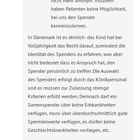
nicht mehr anonym. Trotzdem
haben Patienten keine Möglichkeit,
bei uns den Spender
kennenzulernen.
In Dänemark ist es ähnlich- das Kind hat bei
Volljährigkeit das Recht darauf, zumindest die
Identität des Spenders zu erfahren, was aber
nicht bedeutet dass es Anspruch hat, den
Spender persönlich zu treffen. Die Auswahl
des Spenders erfolgt durch das Klinikpersonal
und es müssen zur Zulassung strenge
Kriterien erfüllt werden. Demnach darf ein
Samenspender über keine Erbkankheiten
verfügen, muss über überdurchschnittlich gute
Spermienwerte verfügen, es dürfen keine
Geschlechtskrankheiten vorliegen, etc.