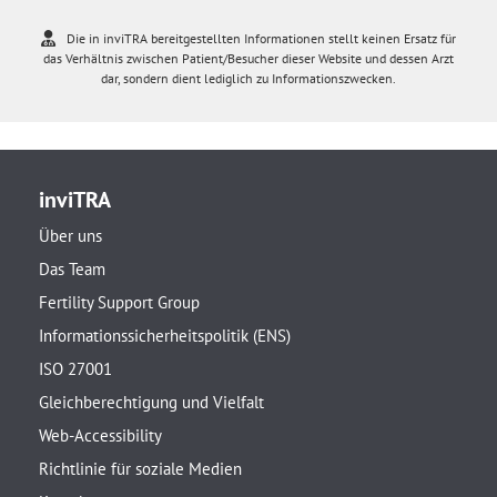
Die in inviTRA bereitgestellten Informationen stellt keinen Ersatz für
das Verhältnis zwischen Patient/Besucher dieser Website und dessen Arzt
dar, sondern dient lediglich zu Informationszwecken.
inviTRA
Über uns
Das Team
Fertility Support Group
Informationssicherheitspolitik (ENS)
ISO 27001
Gleichberechtigung und Vielfalt
Web-Accessibility
Richtlinie für soziale Medien