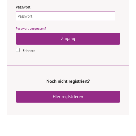
Passwort
Passwort vergessen?
Zugang
Erinnern
Noch nicht registriert?
Hier registrieren