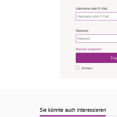
Username oder E-Mail
Passwort
Passwort vergessen?
Zug
Erinnern
Sie könnte auch interessieren