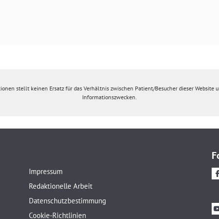
ionen stellt keinen Ersatz für das Verhältnis zwischen Patient/Besucher dieser Website un
Informationszwecken.
F
Impressum
Redaktionelle Arbeit
Datenschutzbestimmung
Cookie-Richtlinien