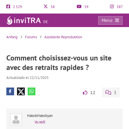
2.529
58
59
587
Menü
DE
Comment choisissez-vous un site avec des retraits rapides ?
Anfang
Forums
Assistierte Reproduktion
Comment choisissez-vous un site
avec des retraits rapides ?
Actualizado el 22/11/2025
12
3
HakobHakobyan
Ver perfil