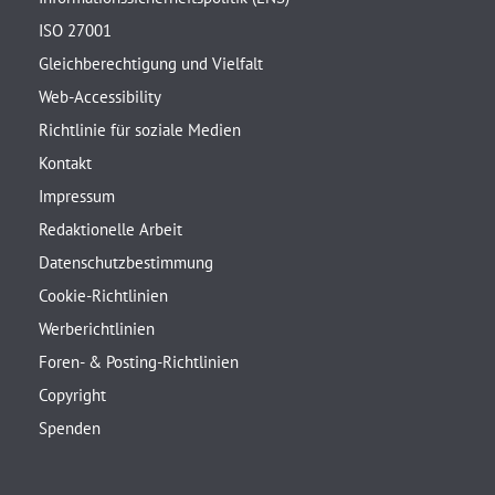
ISO 27001
Gleichberechtigung und Vielfalt
Web-Accessibility
Richtlinie für soziale Medien
Kontakt
Impressum
Redaktionelle Arbeit
Datenschutzbestimmung
Cookie-Richtlinien
Werberichtlinien
Foren- & Posting-Richtlinien
Copyright
Spenden