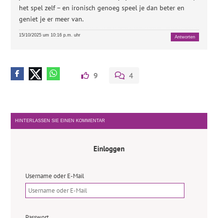
het spel zelf – en ironisch genoeg speel je dan beter en
geniet je er meer van.
15/10/2025 um 10:16 p.m. uhr
Antworten
9
4
HINTERLASSEN SIE EINEN KOMMENTAR
Einloggen
Username oder E-Mail
Passwort