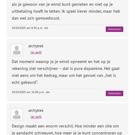
als je gewoon van je winst kunt genieten en niet op je
uitbetaling hoeft te letten. Ik speel liever minder, maar heb
dan wel zo’n gemoedsrust.
15/10/2025 um 6:50 p.m. uhr
Antworten
archytrek
Ver perfil
Dat moment waarop je je winst opneemt en het op je
rekening ziet verschijnen – dat is pure dopamine. Het gaat
niet eens om het bedrag, maar om het gevoel van „het is
echt gebeurd“.
15/10/2025 um 10:09 p.m. uhr
Antworten
archytrek
Ver perfil
Design maakt een enorm verschil. Hoe minder een site om
je aandacht schreeuwt, hoe meer je je kunt concentreren op