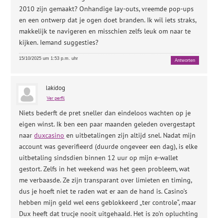
2010 zijn gemaakt? Onhandige lay-outs, vreemde pop-ups
en een ontwerp dat je ogen doet branden. Ik wil iets straks,
makkelijk te navigeren en misschien zelfs leuk om naar te
kijken. Iemand suggesties?
15/10/2025 um 1:53 p.m. uhr
Antworten
lakidog
Ver perfil
Niets bederft de pret sneller dan eindeloos wachten op je
eigen winst. Ik ben een paar maanden geleden overgestapt
naar
duxcasino
en uitbetalingen zijn altijd snel. Nadat mijn
account was geverifieerd (duurde ongeveer een dag), is elke
uitbetaling sindsdien binnen 12 uur op mijn e-wallet
gestort. Zelfs in het weekend was het geen probleem, wat
me verbaasde. Ze zijn transparant over limieten en timing,
dus je hoeft niet te raden wat er aan de hand is. Casino’s
hebben mijn geld wel eens geblokkeerd „ter controle“, maar
Dux heeft dat trucje nooit uitgehaald. Het is zo’n opluchting