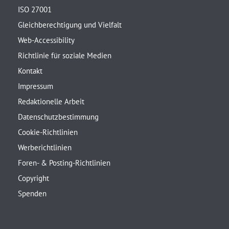
ISO 27001
Gleichberechtigung und Vielfalt
Web-Accessibility
Richtlinie für soziale Medien
Kontakt
Impressum
Redaktionelle Arbeit
Datenschutzbestimmung
Cookie-Richtlinien
Werberichtlinien
Foren- & Posting-Richtlinien
Copyright
Spenden