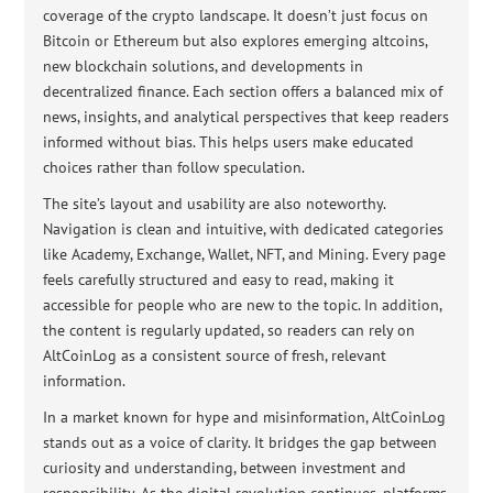
coverage of the crypto landscape. It doesn’t just focus on
Bitcoin or Ethereum but also explores emerging altcoins,
new blockchain solutions, and developments in
decentralized finance. Each section offers a balanced mix of
news, insights, and analytical perspectives that keep readers
informed without bias. This helps users make educated
choices rather than follow speculation.
The site’s layout and usability are also noteworthy.
Navigation is clean and intuitive, with dedicated categories
like Academy, Exchange, Wallet, NFT, and Mining. Every page
feels carefully structured and easy to read, making it
accessible for people who are new to the topic. In addition,
the content is regularly updated, so readers can rely on
AltCoinLog as a consistent source of fresh, relevant
information.
In a market known for hype and misinformation, AltCoinLog
stands out as a voice of clarity. It bridges the gap between
curiosity and understanding, between investment and