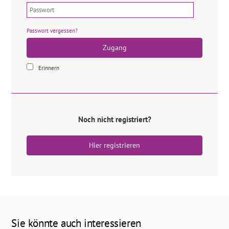
Passwort vergessen?
Zugang
Erinnern
Noch nicht registriert?
Hier registrieren
Sie könnte auch interessieren