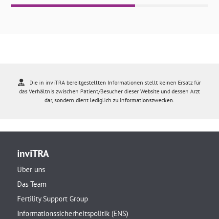
Die in inviTRA bereitgestellten Informationen stellt keinen Ersatz für
das Verhältnis zwischen Patient/Besucher dieser Website und dessen Arzt
dar, sondern dient lediglich zu Informationszwecken.
inviTRA
Über uns
Das Team
Fertility Support Group
Informationssicherheitspolitik (ENS)