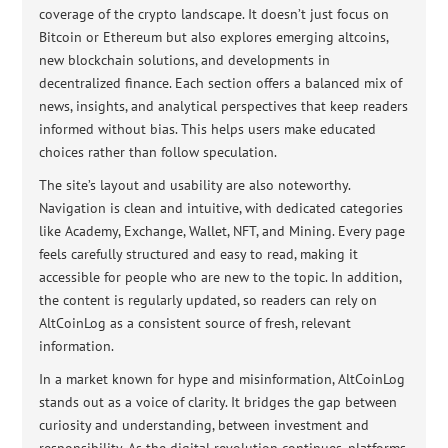
coverage of the crypto landscape. It doesn’t just focus on
Bitcoin or Ethereum but also explores emerging altcoins,
new blockchain solutions, and developments in
decentralized finance. Each section offers a balanced mix of
news, insights, and analytical perspectives that keep readers
informed without bias. This helps users make educated
choices rather than follow speculation.
The site’s layout and usability are also noteworthy.
Navigation is clean and intuitive, with dedicated categories
like Academy, Exchange, Wallet, NFT, and Mining. Every page
feels carefully structured and easy to read, making it
accessible for people who are new to the topic. In addition,
the content is regularly updated, so readers can rely on
AltCoinLog as a consistent source of fresh, relevant
information.
In a market known for hype and misinformation, AltCoinLog
stands out as a voice of clarity. It bridges the gap between
curiosity and understanding, between investment and