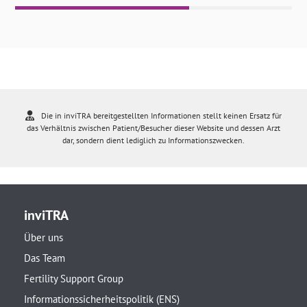
Die in inviTRA bereitgestellten Informationen stellt keinen Ersatz für
das Verhältnis zwischen Patient/Besucher dieser Website und dessen Arzt
dar, sondern dient lediglich zu Informationszwecken.
inviTRA
Über uns
Das Team
Fertility Support Group
Informationssicherheitspolitik (ENS)