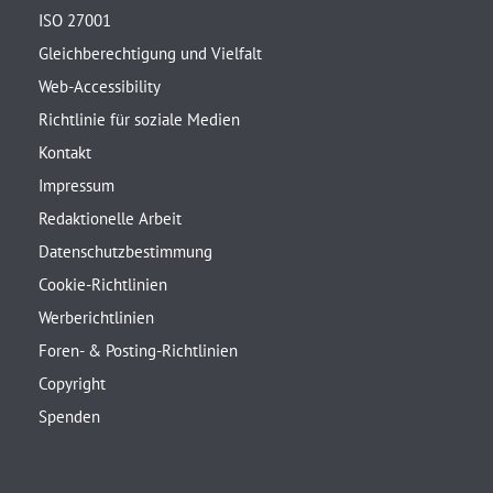
ISO 27001
Gleichberechtigung und Vielfalt
Web-Accessibility
Richtlinie für soziale Medien
Kontakt
Impressum
Redaktionelle Arbeit
Datenschutzbestimmung
Cookie-Richtlinien
Werberichtlinien
Foren- & Posting-Richtlinien
Copyright
Spenden