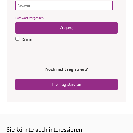
Passwort vergessen?
Zugang
Erinnern
Noch nicht registriert?
Hier registrieren
Sie könnte auch interessieren