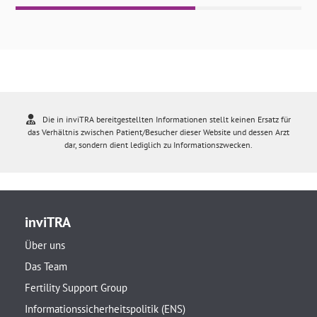
Die in inviTRA bereitgestellten Informationen stellt keinen Ersatz für
das Verhältnis zwischen Patient/Besucher dieser Website und dessen Arzt
dar, sondern dient lediglich zu Informationszwecken.
inviTRA
Über uns
Das Team
Fertility Support Group
Informationssicherheitspolitik (ENS)