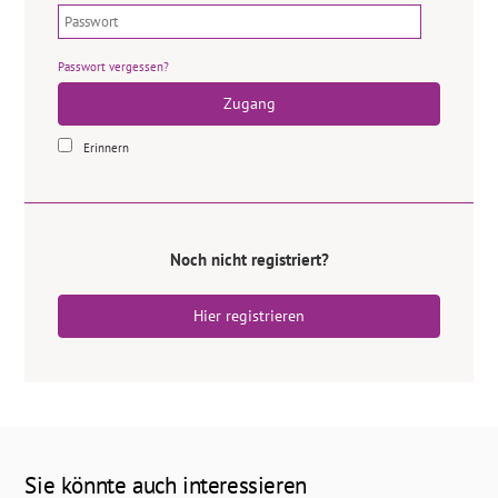
Passwort vergessen?
Zugang
Erinnern
Noch nicht registriert?
Hier registrieren
Sie könnte auch interessieren