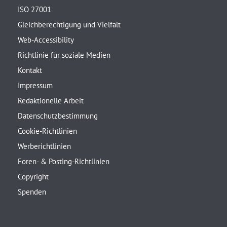
ISO 27001
Gleichberechtigung und Vielfalt
Web-Accessibility
Richtlinie für soziale Medien
Kontakt
Impressum
Redaktionelle Arbeit
Datenschutzbestimmung
Cookie-Richtlinien
Werberichtlinien
Foren- & Posting-Richtlinien
Copyright
Spenden