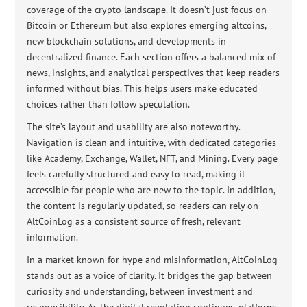
coverage of the crypto landscape. It doesn’t just focus on
Bitcoin or Ethereum but also explores emerging altcoins,
new blockchain solutions, and developments in
decentralized finance. Each section offers a balanced mix of
news, insights, and analytical perspectives that keep readers
informed without bias. This helps users make educated
choices rather than follow speculation.
The site’s layout and usability are also noteworthy.
Navigation is clean and intuitive, with dedicated categories
like Academy, Exchange, Wallet, NFT, and Mining. Every page
feels carefully structured and easy to read, making it
accessible for people who are new to the topic. In addition,
the content is regularly updated, so readers can rely on
AltCoinLog as a consistent source of fresh, relevant
information.
In a market known for hype and misinformation, AltCoinLog
stands out as a voice of clarity. It bridges the gap between
curiosity and understanding, between investment and