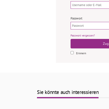
Passwort
Passwort vergessen?
Zug
Erinnern
Sie könnte auch interessieren