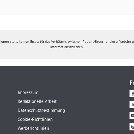
ionen stellt keinen Ersatz für das Verhältnis zwischen Patient/Besucher dieser Website un
Informationszwecken.
F
Impressum
Redaktionelle Arbeit
Datenschutzbestimmung
Cookie-Richtlinien
Werberichtlinien