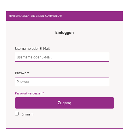
HINTERLASSEN SIE EINEN KOMMENTAR
Einloggen
Username oder E-Mail
Passwort
Passwort vergessen?
Zugang
Erinnern