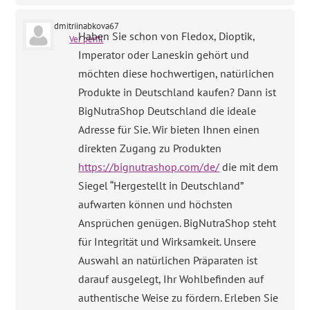
dmitriinabkova67
Haben Sie schon von Fledox, Dioptik,
Ver perfil
Imperator oder Laneskin gehört und
möchten diese hochwertigen, natürlichen
Produkte in Deutschland kaufen? Dann ist
BigNutraShop Deutschland die ideale
Adresse für Sie. Wir bieten Ihnen einen
direkten Zugang zu Produkten
https://bignutrashop.com/de/
die mit dem
Siegel “Hergestellt in Deutschland”
aufwarten können und höchsten
Ansprüchen genügen. BigNutraShop steht
für Integrität und Wirksamkeit. Unsere
Auswahl an natürlichen Präparaten ist
darauf ausgelegt, Ihr Wohlbefinden auf
authentische Weise zu fördern. Erleben Sie