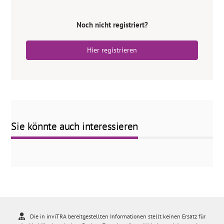
Noch nicht registriert?
Hier registrieren
Sie könnte auch interessieren
Die in inviTRA bereitgestellten Informationen stellt keinen Ersatz für