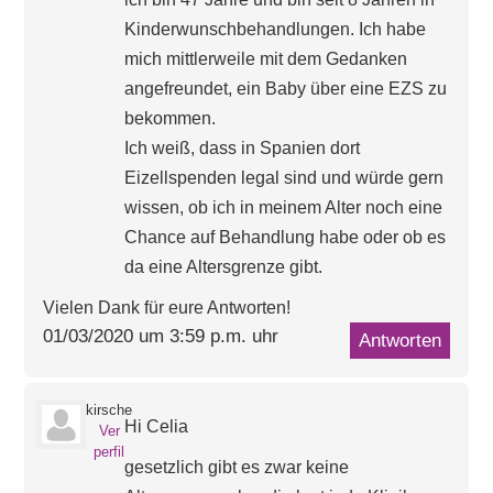
Kinderwunschbehandlungen. Ich habe
mich mittlerweile mit dem Gedanken
angefreundet, ein Baby über eine EZS zu
bekommen.
Ich weiß, dass in Spanien dort
Eizellspenden legal sind und würde gern
wissen, ob ich in meinem Alter noch eine
Chance auf Behandlung habe oder ob es
da eine Altersgrenze gibt.
Vielen Dank für eure Antworten!
01/03/2020 um 3:59 p.m. uhr
Antworten
kirsche
Hi Celia
Ver
perfil
gesetzlich gibt es zwar keine