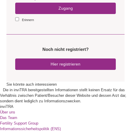
Zugang
Erinnern
Noch nicht registriert?
Hier registrieren
Sie könnte auch interessieren
Die in inviTRA bereitgestellten Informationen stellt keinen Ersatz für das
Verhältnis zwischen Patient/Besucher dieser Website und dessen Arzt dar,
sondern dient lediglich zu Informationszwecken.
inviTRA
Über uns
Das Team
Fertility Support Group
Informationssicherheitspolitik (ENS)