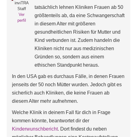
inviTRA
tatsächlich lehnen Kliniken Frauen ab 50
Staff
Ver
größtenteils ab, da eine Schwangerschaft
perfil
in diesem Alter mit größeren
gesundheitlichen Risiken für Mutter und
Kind verbunden ist. Zudem handeln die
Kliniken nicht nur aus medizinischen
Gründen so, sondern aus einem
ethischen Standpunkt heraus.
In den USA gab es durchaus Fälle, in denen Frauen
jenseits der 50 noch Mütter wurden. Jedoch gibt es
sicherlich auch Kliniken, die keine Frauen ab
diesem Alter mehr aufnehmen.
Welche Klinik in deinem Fall für dich in Frage
kommen könnte, beantwortet dir der
Kinderwunschbericht
. Dort findest du neben