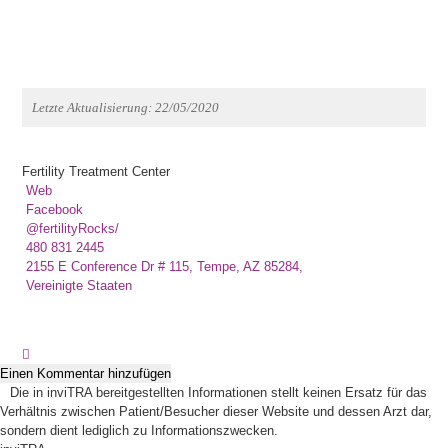
Letzte Aktualisierung: 22/05/2020
Fertility Treatment Center
Web
Facebook
@fertilityRocks/
480 831 2445
2155 E Conference Dr # 115, Tempe, AZ 85284,
Vereinigte Staaten
Einen Kommentar hinzufügen
Die in inviTRA bereitgestellten Informationen stellt keinen Ersatz für das
Verhältnis zwischen Patient/Besucher dieser Website und dessen Arzt dar,
sondern dient lediglich zu Informationszwecken.