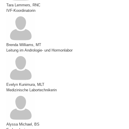
Tara Lemmers, RNC
IVF-Koordinatorin
Brenda Williams, MT
Leitung im Andrologie- und Hormonlabor
Evelyn Kunimura, MLT
Medizinische Labortechnikerin
Alyssa Michael, BS