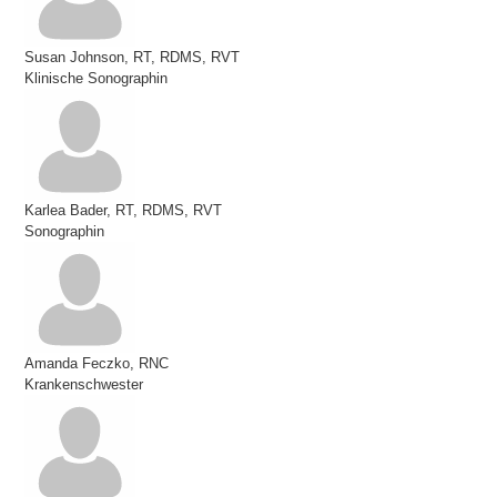
Susan Johnson, RT, RDMS, RVT
Klinische Sonographin
Karlea Bader, RT, RDMS, RVT
Sonographin
Amanda Feczko, RNC
Krankenschwester