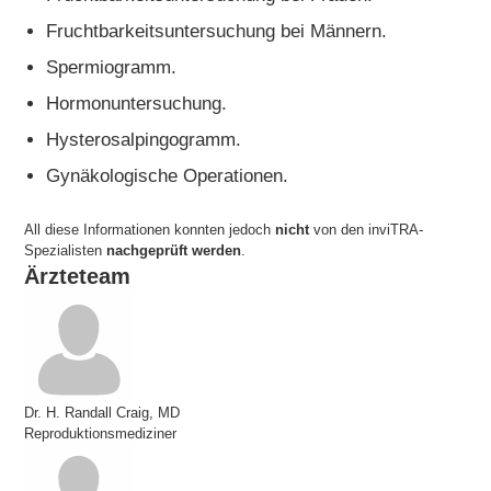
Fruchtbarkeitsuntersuchung bei Männern.
Spermiogramm.
Hormonuntersuchung.
Hysterosalpingogramm.
Gynäkologische Operationen.
All diese Informationen konnten jedoch
nicht
von den inviTRA-
Spezialisten
nachgeprüft werden
.
Ärzteteam
Dr. H. Randall Craig, MD
Reproduktionsmediziner