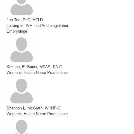
Jun Tao, PhD, HCLD
Leitung im IVF- und Andrologielabor
Embryologe
Kristina, E. Bauer, MPAS, PA-C
Women's Health Nurse Practicioner
Shannon L. McGrath, WHNP-C
Women's Health Nurse Practicioner