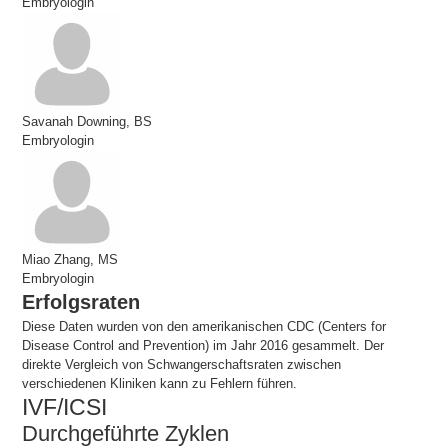
Embryologin
Savanah Downing, BS
Embryologin
Miao Zhang, MS
Embryologin
Erfolgsraten
Diese Daten wurden von den amerikanischen CDC (Centers for
Disease Control and Prevention) im Jahr 2016 gesammelt. Der
direkte Vergleich von Schwangerschaftsraten zwischen
verschiedenen Kliniken kann zu Fehlern führen.
IVF/ICSI
Durchgeführte Zyklen