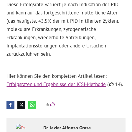
Diese Erfolgsrate variiert je nach Indikation der PID
und kann auf das fortgeschrittene mütterliche Alter
(das häufigste, 43,5% der mit PID initiierten Zyklen),
molekulare Erkrankungen, zytogenetische
Erkrankungen, wiederholte Abtreibungen,
Implantationsstörungen oder andere Ursachen
zurückzuführen sein.
Hier können Sie den kompletten Artikel lesen:
Erfolgsraten und Ergebnisse der ICSI-Methode
(
14).
6
Dr.
Javier
Alfonso Grasa