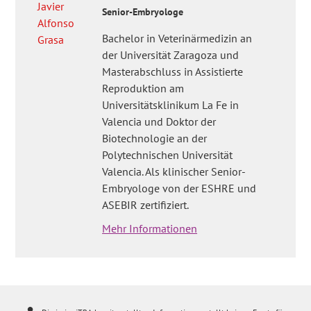
Senior-Embryologe
Bachelor in Veterinärmedizin an
der Universität Zaragoza und
Masterabschluss in Assistierte
Reproduktion am
Universitätsklinikum La Fe in
Valencia und Doktor der
Biotechnologie an der
Polytechnischen Universität
Valencia. Als klinischer Senior-
Embryologe von der ESHRE und
ASEBIR zertifiziert.
Mehr Informationen