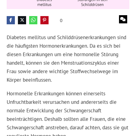
0
Diabetes mellitus und Schilddrüsenerkrankungen sind
die häufigsten Hormonerkrankungen. Da es sich bei
diesen Erkrankungen um eine hormonelle Störung
handelt, können sie den Menstruationszyklus einer
Frau sowie andere wichtige Stoffwechselwege im
Körper beeinflussen.
Hormonelle Erkrankungen können einerseits
Unfruchtbarkeit verursachen und andererseits die
normale Entwicklung der Schwangerschaft
beeinträchtigen. Deshalb sollten alle Frauen, die eine
Schwangerschaft anstreben, darauf achten, dass sie gut