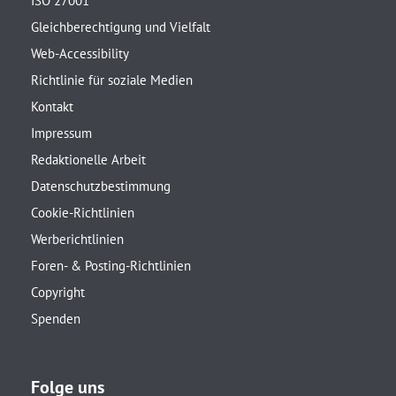
ISO 27001
Gleichberechtigung und Vielfalt
Web-Accessibility
Richtlinie für soziale Medien
Kontakt
Impressum
Redaktionelle Arbeit
Datenschutzbestimmung
Cookie-Richtlinien
Werberichtlinien
Foren- & Posting-Richtlinien
Copyright
Spenden
Folge uns