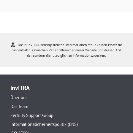
Die in inviTRA bereitgestellten Informationen stellt keinen Ersatz für
das Verhältnis zwischen Patient/Besucher dieser Website und dessen Arzt
dar, sondern dient lediglich zu Informationszwecken.
inviTRA
Über uns
Das Team
Fertility Support Group
Informationssicherheitspolitik (ENS)