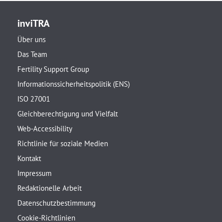
inviTRA
Über uns
Das Team
Fertility Support Group
Informationssicherheitspolitik (ENS)
ISO 27001
Gleichberechtigung und Vielfalt
Web-Accessibility
Richtlinie für soziale Medien
Kontakt
Impressum
Redaktionelle Arbeit
Datenschutzbestimmung
Cookie-Richtlinien