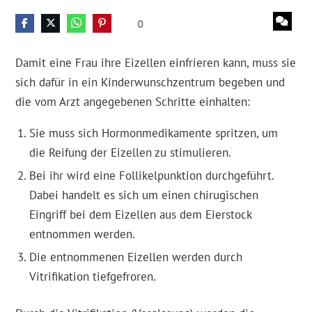
0
Damit eine Frau ihre Eizellen einfrieren kann, muss sie
sich dafür in ein Kinderwunschzentrum begeben und
die vom Arzt angegebenen Schritte einhalten:
Sie muss sich Hormonmedikamente spritzen, um
die Reifung der Eizellen zu stimulieren.
Bei ihr wird eine Follikelpunktion durchgeführt.
Dabei handelt es sich um einen chirugischen
Eingriff bei dem Eizellen aus dem Eierstock
entnommen werden.
Die entnommenen Eizellen werden durch
Vitrifikation tiefgefroren.