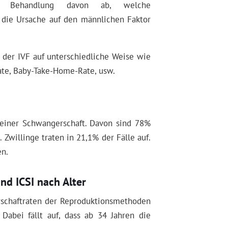
 Behandlung davon ab, welche
b die Ursache auf den männlichen Faktor
der IVF auf unterschiedliche Weise wie
ate, Baby-Take-Home-Rate, usw.
einer Schwangerschaft. Davon sind 78%
Zwillinge traten in 21,1% der Fälle auf.
en.
nd ICSI nach Alter
rschaftraten der Reproduktionsmethoden
 Dabei fällt auf, dass ab 34 Jahren die