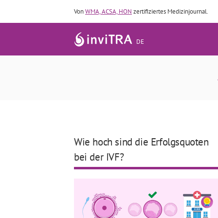
Von
WMA, ACSA, HON
zertifiziertes Medizinjournal.
DE
Wie hoch sind die Erfolgsquoten
bei der IVF?