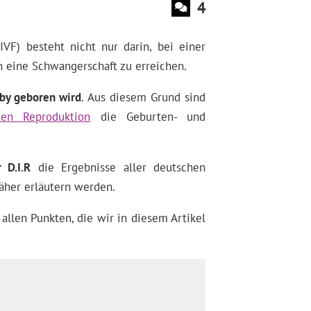
4
(IVF) besteht nicht nur darin, bei einer
 eine Schwangerschaft zu erreichen.
by geboren wird
. Aus diesem Grund sind
rten Reproduktion
die Geburten- und
 D.I.R
die Ergebnisse aller deutschen
äher erläutern werden.
 allen Punkten, die wir in diesem Artikel