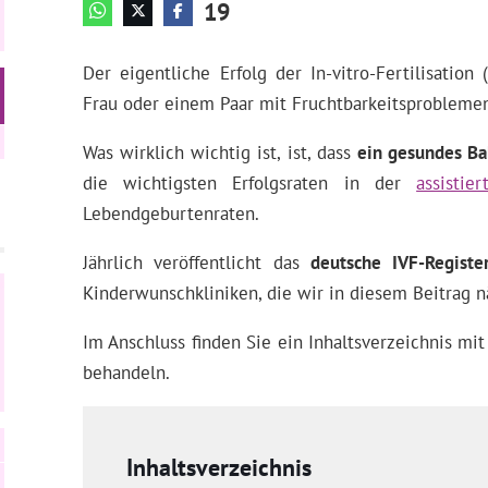
19
Der eigentliche Erfolg der In-vitro-Fertilisation 
Frau oder einem Paar mit Fruchtbarkeitsproblemen
Was wirklich wichtig ist, ist, dass
ein gesundes Ba
die wichtigsten Erfolgsraten in der
assistie
Lebendgeburtenraten.
Jährlich veröffentlicht das
deutsche IVF-Register
Kinderwunschkliniken, die wir in diesem Beitrag n
Im Anschluss finden Sie ein Inhaltsverzeichnis mit
behandeln.
Inhaltsverzeichnis