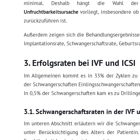
minimal. Deshalb hängt die Wahl der
Unfruchtbarkeitsursache
vorliegt, insbesondere o
zurückzuführen ist.
Außerdem zeigen sich die Behandlungsergebnisse 
Implantationsrate, Schwangerschaftsrate, Geburtsr
Erfolgsraten bei IVF und ICSI
Im Allgemeinen kommt es in 33% der Zyklen zu 
der Schwangerschaften Einlingsschwangerschaften. 
In 0,5% der Schwangerschaften kam es zu Drilling
Schwangerschaftsraten in der IVF u
Im unteren Abschnitt erläutern wir die Schwange
unter Berücksichtigung des Alters der Patientin.