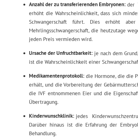
Anzahl der zu transferierenden Embryonen
der 
erhöht die Wahrscheinlichkeit, dass sich minde
Schwangerschaft führt. Dies erhöht aber
Mehrlingsschwangerschaft, die heutzutage weg
jeden Preis vermieden wird.
Ursache der Unfruchtbarkeit
je nach dem Grund, 
ist die Wahrscheinlichkeit einer Schwangerschaf
Medikamentenprotokoll
die Hormone, die die 
erhält, und die Vorbereitung der Gebärmutters
die IVF entnommenen Eier und die Eigenschaf
Übertragung.
Kinderwunschklinik
jedes Kinderwunschzentr
Darüber hinaus ist die Erfahrung der Embryo
Behandlung.