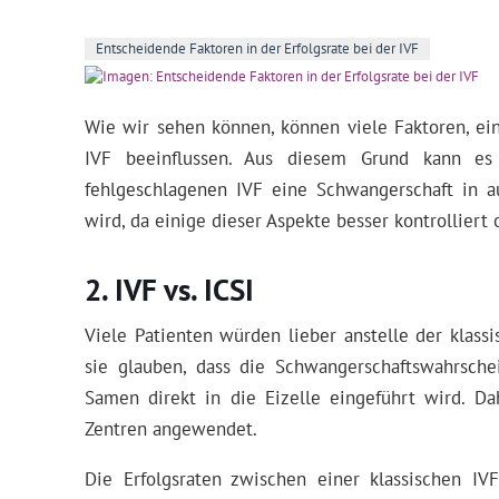
Entscheidende Faktoren in der Erfolgsrate bei der IVF
Wie wir sehen können, können viele Faktoren, ei
IVF beeinflussen. Aus diesem Grund kann es
fehlgeschlagenen IVF eine Schwangerschaft in a
wird, da einige dieser Aspekte besser kontrolliert
IVF vs. ICSI
Viele Patienten würden lieber anstelle der klassi
sie glauben, dass die Schwangerschaftswahrschei
Samen direkt in die Eizelle eingeführt wird. Da
Zentren angewendet.
Die Erfolgsraten zwischen einer klassischen IV